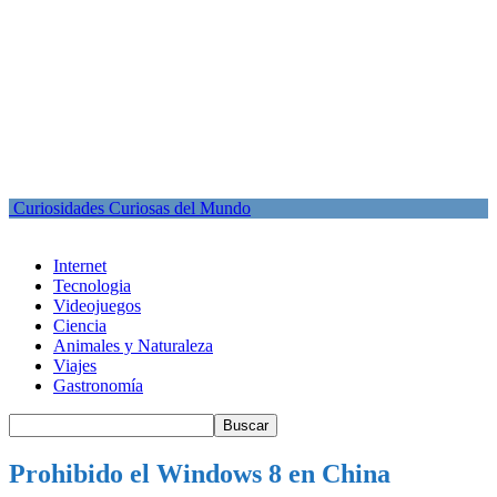
Curiosidades Curiosas del Mundo
Internet
Tecnologia
Videojuegos
Ciencia
Animales y Naturaleza
Viajes
Gastronomía
Prohibido el Windows 8 en China