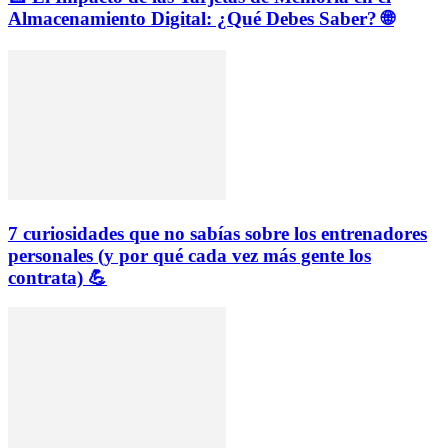
Almacenamiento Digital: ¿Qué Debes Saber? 🌐
7 curiosidades que no sabías sobre los entrenadores
personales (y por qué cada vez más gente los
contrata) 💪