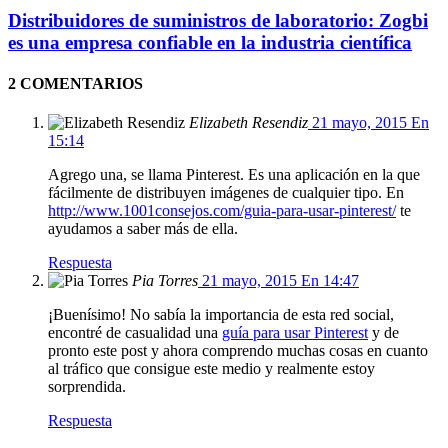
Distribuidores de suministros de laboratorio: Zogbi
es una empresa confiable en la industria científica
2 COMENTARIOS
Elizabeth Resendiz
21 mayo, 2015 En
15:14
Agrego una, se llama Pinterest. Es una aplicación en la que
fácilmente de distribuyen imágenes de cualquier tipo. En
http://www.1001consejos.com/guia-para-usar-pinterest/
te
ayudamos a saber más de ella.
Respuesta
Pia Torres
21 mayo, 2015 En 14:47
¡Buenísimo! No sabía la importancia de esta red social,
encontré de casualidad una
guía para usar Pinterest
y de
pronto este post y ahora comprendo muchas cosas en cuanto
al tráfico que consigue este medio y realmente estoy
sorprendida.
Respuesta