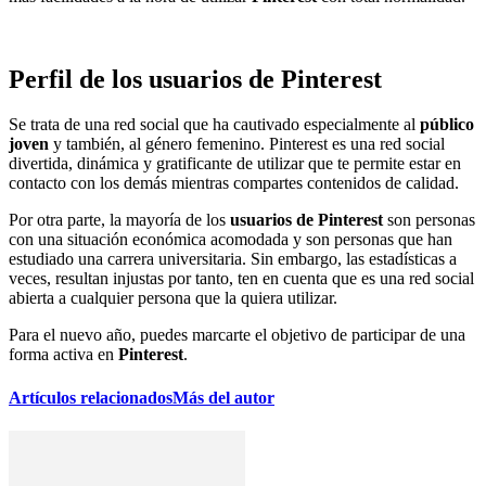
Perfil de los usuarios de Pinterest
Se trata de una red social que ha cautivado especialmente al
público
joven
y también, al género femenino. Pinterest es una red social
divertida, dinámica y gratificante de utilizar que te permite estar en
contacto con los demás mientras compartes contenidos de calidad.
Por otra parte, la mayoría de los
usuarios de Pinterest
son personas
con una situación económica acomodada y son personas que han
estudiado una carrera universitaria. Sin embargo, las estadísticas a
veces, resultan injustas por tanto, ten en cuenta que es una red social
abierta a cualquier persona que la quiera utilizar.
Para el nuevo año, puedes marcarte el objetivo de participar de una
forma activa en
Pinterest
.
Artículos relacionados
Más del autor