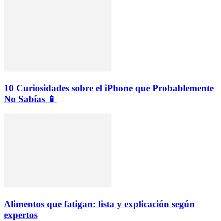
10 Curiosidades sobre el iPhone que Probablemente
No Sabías 📱
Alimentos que fatigan: lista y explicación según
expertos