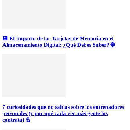
💾 El Impacto de las Tarjetas de Memoria en el
Almacenamiento Digital: ¿Qué Debes Saber? 🌐
7 curiosidades que no sabías sobre los entrenadores
personales (y por qué cada vez más gente los
contrata) 💪