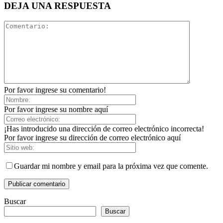
DEJA UNA RESPUESTA
Por favor ingrese su comentario!
Por favor ingrese su nombre aquí
¡Has introducido una dirección de correo electrónico incorrecta!
Por favor ingrese su dirección de correo electrónico aquí
Guardar mi nombre y email para la próxima vez que comente.
Buscar
Buscar