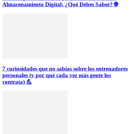
Almacenamiento Digital: ¿Qué Debes Saber? 🌐
7 curiosidades que no sabías sobre los entrenadores
personales (y por qué cada vez más gente los
contrata) 💪