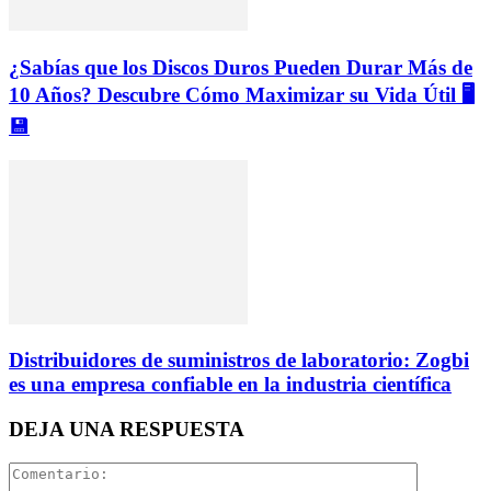
¿Sabías que los Discos Duros Pueden Durar Más de
10 Años? Descubre Cómo Maximizar su Vida Útil 🖥️
💾
Distribuidores de suministros de laboratorio: Zogbi
es una empresa confiable en la industria científica
DEJA UNA RESPUESTA