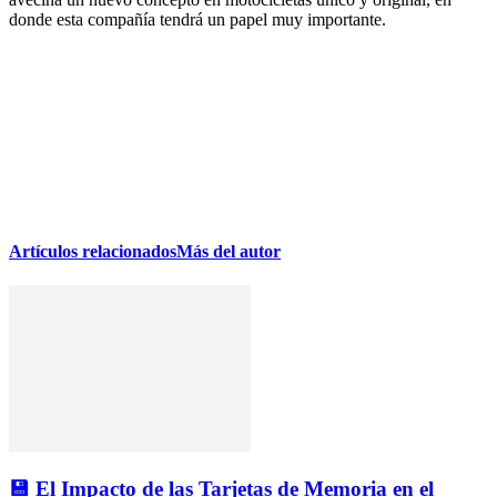
donde esta compañía tendrá un papel muy importante.
Artículos relacionados
Más del autor
💾 El Impacto de las Tarjetas de Memoria en el