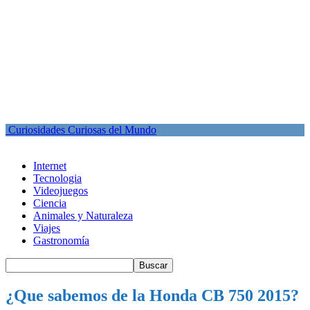
Curiosidades Curiosas del Mundo
Internet
Tecnologia
Videojuegos
Ciencia
Animales y Naturaleza
Viajes
Gastronomía
¿Que sabemos de la Honda CB 750 2015?