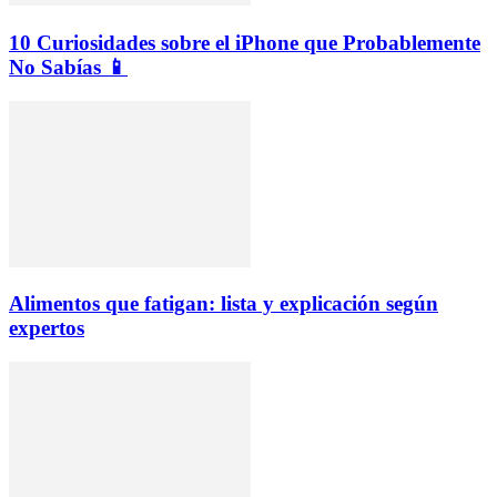
10 Curiosidades sobre el iPhone que Probablemente
No Sabías 📱
Alimentos que fatigan: lista y explicación según
expertos