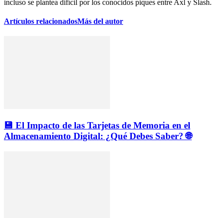
incluso se plantea difícil por los conocidos piques entre Axl y Slash.
Artículos relacionados
Más del autor
💾 El Impacto de las Tarjetas de Memoria en el
Almacenamiento Digital: ¿Qué Debes Saber? 🌐