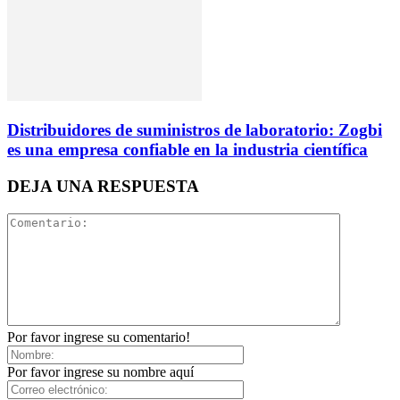
Distribuidores de suministros de laboratorio: Zogbi
es una empresa confiable en la industria científica
DEJA UNA RESPUESTA
Por favor ingrese su comentario!
Por favor ingrese su nombre aquí