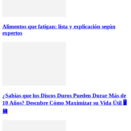
Alimentos que fatigan: lista y explicación según
expertos
¿Sabías que los Discos Duros Pueden Durar Más de
10 Años? Descubre Cómo Maximizar su Vida Útil 🖥️
💾