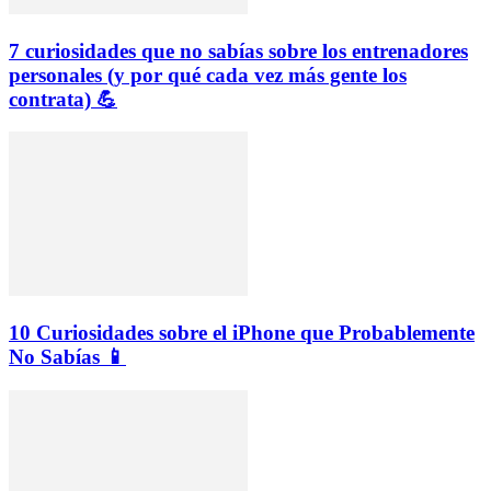
7 curiosidades que no sabías sobre los entrenadores
personales (y por qué cada vez más gente los
contrata) 💪
10 Curiosidades sobre el iPhone que Probablemente
No Sabías 📱