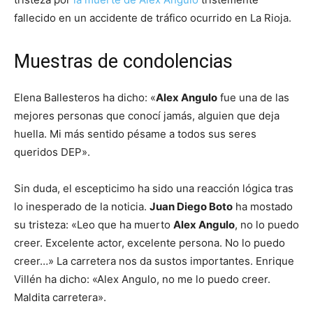
fallecido en un accidente de tráfico ocurrido en La Rioja.
Muestras de condolencias
Elena Ballesteros ha dicho: «
Alex Angulo
fue una de las
mejores personas que conocí jamás, alguien que deja
huella. Mi más sentido pésame a todos sus seres
queridos DEP».
Sin duda, el escepticimo ha sido una reacción lógica tras
lo inesperado de la noticia.
Juan Diego Boto
ha mostado
su tristeza: «Leo que ha muerto
Alex Angulo
, no lo puedo
creer. Excelente actor, excelente persona. No lo puedo
creer…» La carretera nos da sustos importantes. Enrique
Villén ha dicho: «Alex Angulo, no me lo puedo creer.
Maldita carretera».