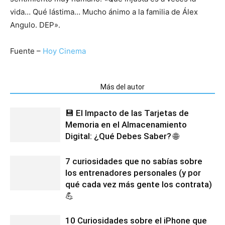
vida… Qué lástima… Mucho ánimo a la familia de Álex
Angulo. DEP».
Fuente –
Hoy Cinema
Artículos relacionados
Más del autor
💾 El Impacto de las Tarjetas de
Memoria en el Almacenamiento
Digital: ¿Qué Debes Saber? 🌐
7 curiosidades que no sabías sobre
los entrenadores personales (y por
qué cada vez más gente los contrata)
💪
10 Curiosidades sobre el iPhone que