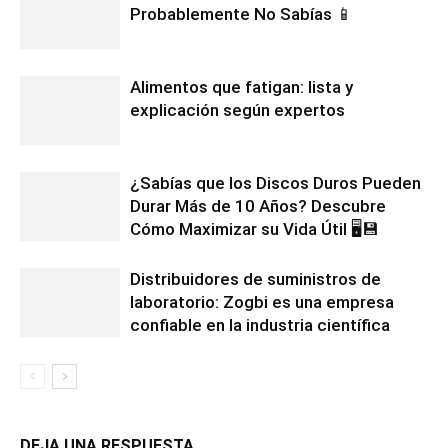
Probablemente No Sabías 📱
Alimentos que fatigan: lista y
explicación según expertos
¿Sabías que los Discos Duros Pueden
Durar Más de 10 Años? Descubre
Cómo Maximizar su Vida Útil 🖥️💾
Distribuidores de suministros de
laboratorio: Zogbi es una empresa
confiable en la industria científica
DEJA UNA RESPUESTA