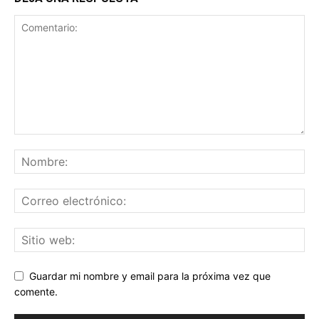
Guardar mi nombre y email para la próxima vez que
comente.