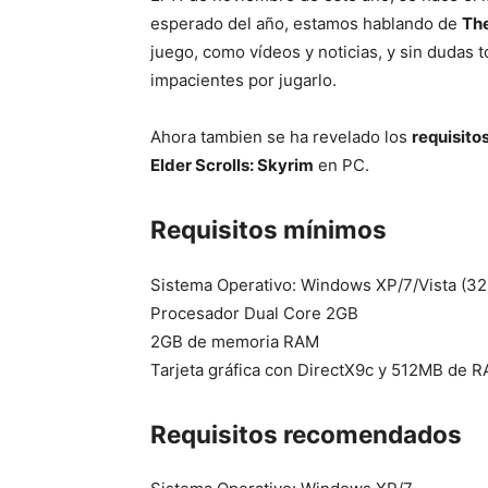
esperado del año, estamos hablando de
The
juego, como vídeos y noticias, y sin dudas 
impacientes por jugarlo.
Ahora tambien se ha revelado los
requisito
Elder Scrolls: Skyrim
en PC.
Requisitos mínimos
Sistema Operativo: Windows XP/7/Vista (32 
Procesador Dual Core 2GB
2GB de memoria RAM
Tarjeta gráfica con DirectX9c y 512MB de 
Requisitos recomendados