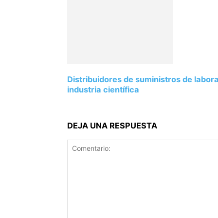
Distribuidores de suministros de labor
industria científica
DEJA UNA RESPUESTA