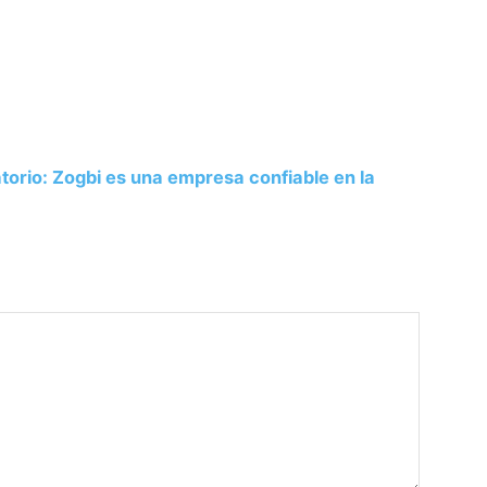
atorio: Zogbi es una empresa confiable en la