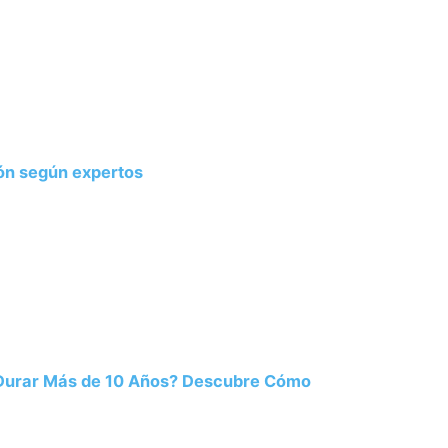
ión según expertos
 Durar Más de 10 Años? Descubre Cómo