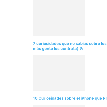
7 curiosidades que no sabías sobre lo
más gente los contrata) 💪
10 Curiosidades sobre el iPhone que 