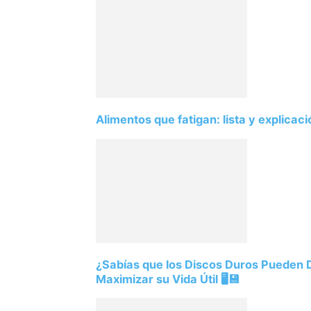
Alimentos que fatigan: lista y explicac
¿Sabías que los Discos Duros Pueden
Maximizar su Vida Útil 🖥️💾