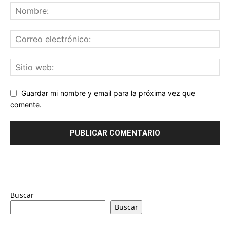
Guardar mi nombre y email para la próxima vez que
comente.
Buscar
Buscar