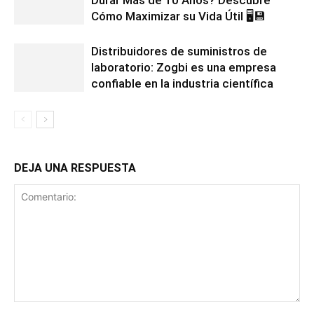
Cómo Maximizar su Vida Útil 🖥️💾
Distribuidores de suministros de
laboratorio: Zogbi es una empresa
confiable en la industria científica
DEJA UNA RESPUESTA