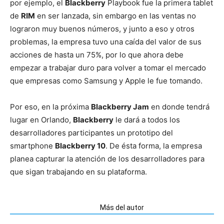
por ejemplo, el
Blackberry
Playbook fue la primera tablet
de
RIM
en ser lanzada, sin embargo en las ventas no
lograron muy buenos números, y junto a eso y otros
problemas, la empresa tuvo una caída del valor de sus
acciones de hasta un 75%, por lo que ahora debe
empezar a trabajar duro para volver a tomar el mercado
que empresas como Samsung y Apple le fue tomando.
Por eso, en la próxima
Blackberry Jam
en donde tendrá
lugar en Orlando,
Blackberry
le dará a todos los
desarrolladores participantes un prototipo del
smartphone
Blackberry 10
. De ésta forma, la empresa
planea capturar la atención de los desarrolladores para
que sigan trabajando en su plataforma.
Artículos relacionados
Más del autor