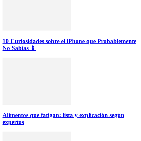
10 Curiosidades sobre el iPhone que Probablemente
No Sabías 📱
Alimentos que fatigan: lista y explicación según
expertos