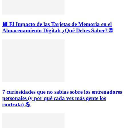
💾 El Impacto de las Tarjetas de Memoria en el
Almacenamiento Digital: ¿Qué Debes Saber? 🌐
7 curiosidades que no sabías sobre los entrenadores
personales (y por qué cada vez más gente los
contrata) 💪