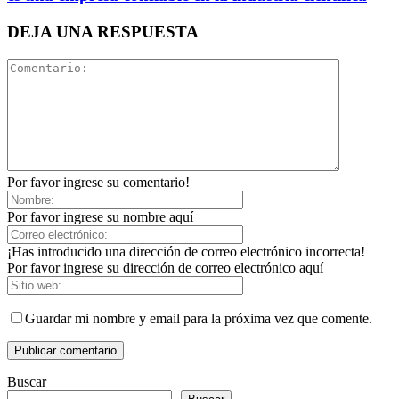
DEJA UNA RESPUESTA
Por favor ingrese su comentario!
Por favor ingrese su nombre aquí
¡Has introducido una dirección de correo electrónico incorrecta!
Por favor ingrese su dirección de correo electrónico aquí
Guardar mi nombre y email para la próxima vez que comente.
Buscar