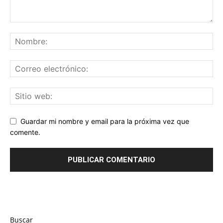
Guardar mi nombre y email para la próxima vez que
comente.
Buscar