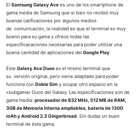
El
Samsung Galaxy Ace
es uno de los smartphone de
gama media de Samsung que si bien no recibió muy
buenas calificaciones por algunos medios
de comunicación, la realidad es que el terminal es muy
bueno para su gama y ofrece todas las
especificacaciones necesarias para poder utilizar una
buena cantidad de aplicaciones del
Google Play
.
Éste
Galaxy Ace Duos
es el mismo terminal que
su versión original, pero viene adaptado para poder
funciona con
Doble Sim
y ocupar otro espacio en la
«subgama» Duos del Galaxy. Las especificaciones son de
gama media:
procesador de 832 MHz, 512 MB de RAM,
3GB de Memoria Interna ampliables, batería de 1300
mAh y Android 2.3 Gingerbread
. Sin dudas un buen
terminal de ésta gama.