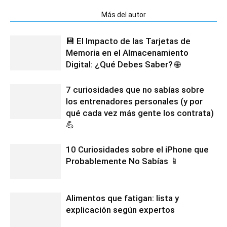
Artículos relacionados
Más del autor
💾 El Impacto de las Tarjetas de
Memoria en el Almacenamiento
Digital: ¿Qué Debes Saber? 🌐
7 curiosidades que no sabías sobre
los entrenadores personales (y por
qué cada vez más gente los contrata)
💪
10 Curiosidades sobre el iPhone que
Probablemente No Sabías 📱
Alimentos que fatigan: lista y
explicación según expertos