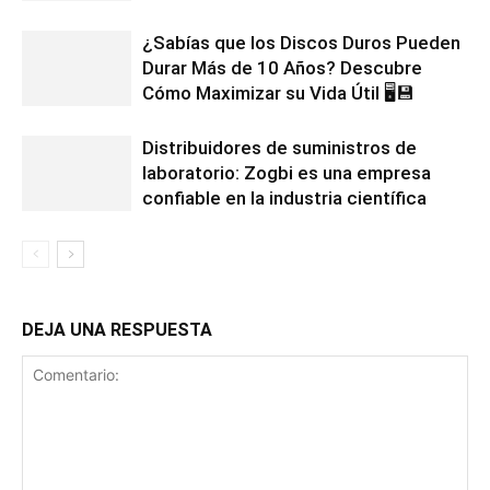
¿Sabías que los Discos Duros Pueden
Durar Más de 10 Años? Descubre
Cómo Maximizar su Vida Útil 🖥️💾
Distribuidores de suministros de
laboratorio: Zogbi es una empresa
confiable en la industria científica
DEJA UNA RESPUESTA