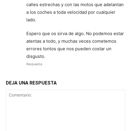
calles estrechas y con las motos que adelantan
a los coches a toda velocidad por cualquier
lado.
Espero que os sirva de algo. No podemos estar
atentas a todo, y muchas veces cometemos
errores tontos que nos pueden costar un
disgusto.
Respuesta
DEJA UNA RESPUESTA