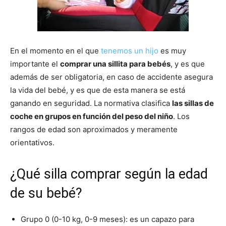
En el momento en el que
tenemos un hijo
es muy
importante el
comprar una sillita para bebés
, y es que
además de ser obligatoria, en caso de accidente asegura
la vida del bebé, y es que de esta manera se está
ganando en seguridad. La normativa clasifica
las sillas de
coche en grupos en función del peso del niño
. Los
rangos de edad son aproximados y meramente
orientativos.
¿Qué silla comprar según la edad
de su bebé?
Grupo 0 (0-10 kg, 0-9 meses): es un capazo para