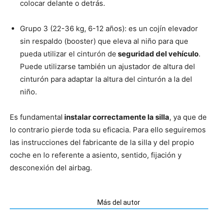
colocar delante o detrás.
Grupo 3 (22-36 kg, 6-12 años): es un cojín elevador
sin respaldo (booster) que eleva al niño para que
pueda utilizar el cinturón de
seguridad del vehículo
.
Puede utilizarse también un ajustador de altura del
cinturón para adaptar la altura del cinturón a la del
niño.
Es fundamental
instalar correctamente la silla
, ya que de
lo contrario pierde toda su eficacia. Para ello seguiremos
las instrucciones del fabricante de la silla y del propio
coche en lo referente a asiento, sentido, fijación y
desconexión del airbag.
Artículos relacionados
Más del autor