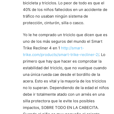
bicicleta y triciclos. Lo peor de todo es que el
40% de los niños fallecidos en un accidente de
tráfico no usaban ningún sistema de
protección, cinturón, silla o casco.
Yo le he comprado un triciclo que dicen que es
uno de los más seguros del mundo el Smart
Trike Recliner 4 en 1
http://smart-
trike.com/products/smart-trike-recliner-2/
. Lo
primero que hay que hacer es comprobar la
estabilidad del triciclo, que no vuelque cuando
una única rueda cae desde el bordillo de la
acera. Esto es vital y la mayoría de los triciclos
no lo superan. Dependiendo de la edad el niños
debe ir totalmente atado con un arnés en una
silla protectora que le evite los posibles
impactos, SOBRE TODO EN LA CABECITA.