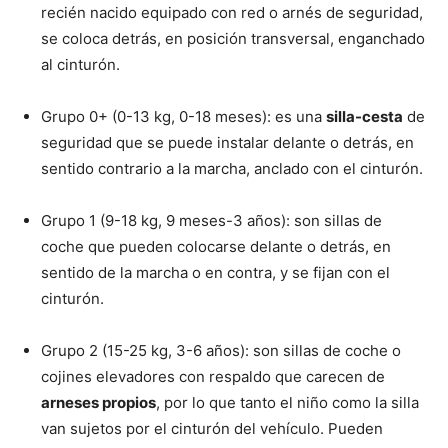
recién nacido equipado con red o arnés de seguridad,
se coloca detrás, en posición transversal, enganchado
al cinturón.
Grupo 0+ (0-13 kg, 0-18 meses): es una
silla-cesta
de
seguridad que se puede instalar delante o detrás, en
sentido contrario a la marcha, anclado con el cinturón.
Grupo 1 (9-18 kg, 9 meses-3 años): son sillas de
coche que pueden colocarse delante o detrás, en
sentido de la marcha o en contra, y se fijan con el
cinturón.
Grupo 2 (15-25 kg, 3-6 años): son sillas de coche o
cojines elevadores con respaldo que carecen de
arneses propios
, por lo que tanto el niño como la silla
van sujetos por el cinturón del vehículo. Pueden