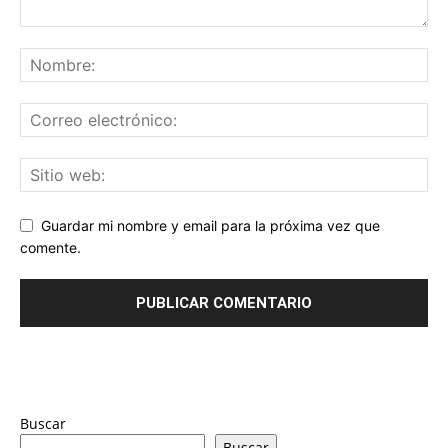
Guardar mi nombre y email para la próxima vez que
comente.
Buscar
Buscar