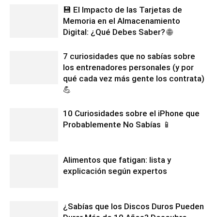
💾 El Impacto de las Tarjetas de
Memoria en el Almacenamiento
Digital: ¿Qué Debes Saber? 🌐
7 curiosidades que no sabías sobre
los entrenadores personales (y por
qué cada vez más gente los contrata)
💪
10 Curiosidades sobre el iPhone que
Probablemente No Sabías 📱
Alimentos que fatigan: lista y
explicación según expertos
¿Sabías que los Discos Duros Pueden