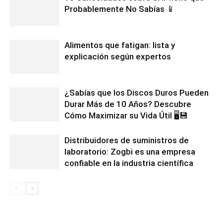
Probablemente No Sabías 📱
Alimentos que fatigan: lista y
explicación según expertos
¿Sabías que los Discos Duros Pueden
Durar Más de 10 Años? Descubre
Cómo Maximizar su Vida Útil 🖥️💾
Distribuidores de suministros de
laboratorio: Zogbi es una empresa
confiable en la industria científica
11 COMENTARIOS