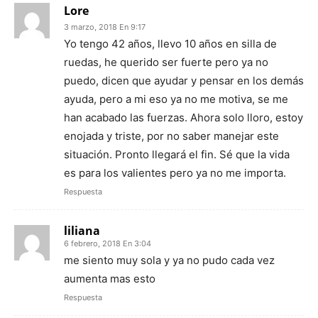
Lore
3 marzo, 2018 En 9:17
Yo tengo 42 años, llevo 10 años en silla de
ruedas, he querido ser fuerte pero ya no
puedo, dicen que ayudar y pensar en los demás
ayuda, pero a mi eso ya no me motiva, se me
han acabado las fuerzas. Ahora solo lloro, estoy
enojada y triste, por no saber manejar este
situación. Pronto llegará el fin. Sé que la vida
es para los valientes pero ya no me importa.
Respuesta
liliana
6 febrero, 2018 En 3:04
me siento muy sola y ya no pudo cada vez
aumenta mas esto
Respuesta