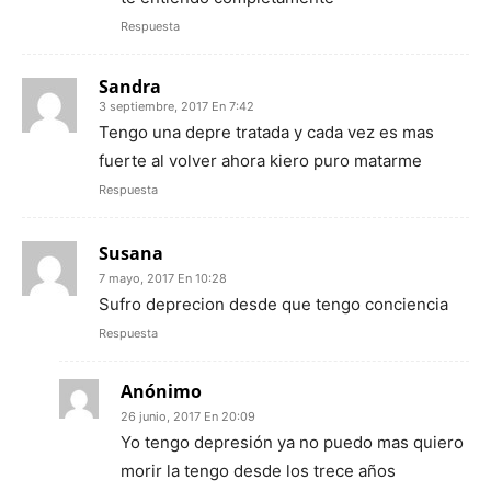
Respuesta
Sandra
3 septiembre, 2017 En 7:42
Tengo una depre tratada y cada vez es mas
fuerte al volver ahora kiero puro matarme
Respuesta
Susana
7 mayo, 2017 En 10:28
Sufro deprecion desde que tengo conciencia
Respuesta
Anónimo
26 junio, 2017 En 20:09
Yo tengo depresión ya no puedo mas quiero
morir la tengo desde los trece años