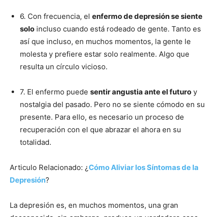
6. Con frecuencia, el
enfermo de depresión se siente
solo
incluso cuando está rodeado de gente. Tanto es
así que incluso, en muchos momentos, la gente le
molesta y prefiere estar solo realmente. Algo que
resulta un círculo vicioso.
7. El enfermo puede
sentir angustia ante el futuro
y
nostalgia del pasado. Pero no se siente cómodo en su
presente. Para ello, es necesario un proceso de
recuperación con el que abrazar el ahora en su
totalidad.
Articulo Relacionado: ¿
Cómo Aliviar los Síntomas de la
Depresión
?
La depresión es, en muchos momentos, una gran