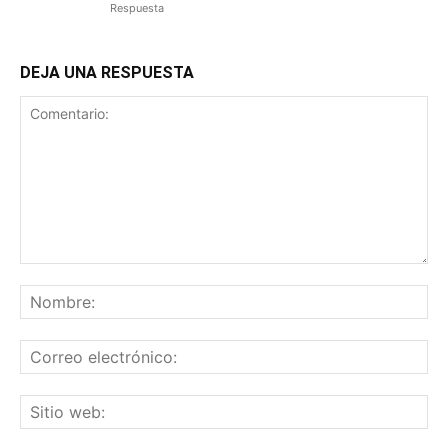
Respuesta
DEJA UNA RESPUESTA