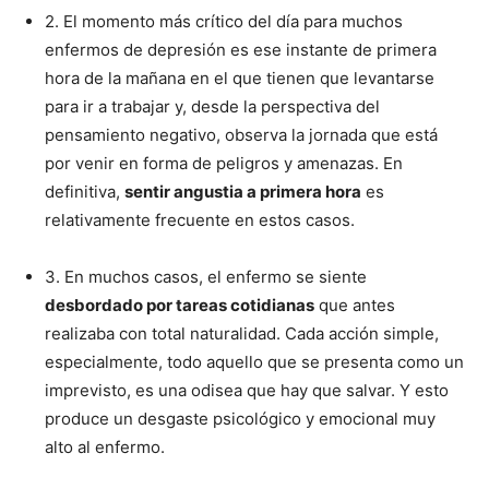
2. El momento más crítico del día para muchos
enfermos de depresión es ese instante de primera
hora de la mañana en el que tienen que levantarse
para ir a trabajar y, desde la perspectiva del
pensamiento negativo, observa la jornada que está
por venir en forma de peligros y amenazas. En
definitiva,
sentir angustia a primera hora
es
relativamente frecuente en estos casos.
3. En muchos casos, el enfermo se siente
desbordado por tareas cotidianas
que antes
realizaba con total naturalidad. Cada acción simple,
especialmente, todo aquello que se presenta como un
imprevisto, es una odisea que hay que salvar. Y esto
produce un desgaste psicológico y emocional muy
alto al enfermo.