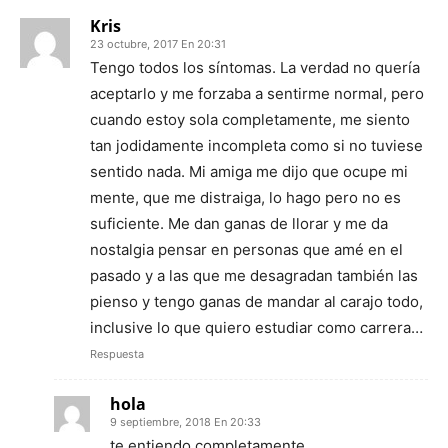
Kris
23 octubre, 2017 En 20:31
Tengo todos los síntomas. La verdad no quería
aceptarlo y me forzaba a sentirme normal, pero
cuando estoy sola completamente, me siento
tan jodidamente incompleta como si no tuviese
sentido nada. Mi amiga me dijo que ocupe mi
mente, que me distraiga, lo hago pero no es
suficiente. Me dan ganas de llorar y me da
nostalgia pensar en personas que amé en el
pasado y a las que me desagradan también las
pienso y tengo ganas de mandar al carajo todo,
inclusive lo que quiero estudiar como carrera…
Respuesta
hola
9 septiembre, 2018 En 20:33
te entiendo completamente