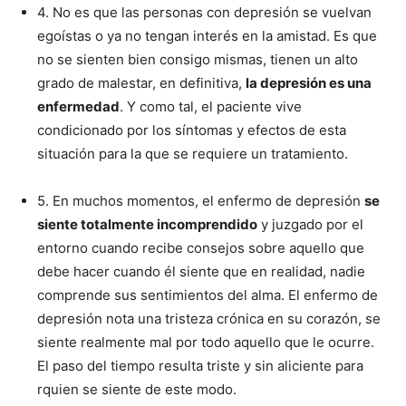
4. No es que las personas con depresión se vuelvan
egoístas o ya no tengan interés en la amistad. Es que
no se sienten bien consigo mismas, tienen un alto
grado de malestar, en definitiva,
la depresión es una
enfermedad
. Y como tal, el paciente vive
condicionado por los síntomas y efectos de esta
situación para la que se requiere un tratamiento.
5. En muchos momentos, el enfermo de depresión
se
siente totalmente incomprendido
y juzgado por el
entorno cuando recibe consejos sobre aquello que
debe hacer cuando él siente que en realidad, nadie
comprende sus sentimientos del alma. El enfermo de
depresión nota una tristeza crónica en su corazón, se
siente realmente mal por todo aquello que le ocurre.
El paso del tiempo resulta triste y sin aliciente para
rquien se siente de este modo.