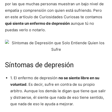
por las que muchas personas muestran un bajo nivel de
empatía y comprensión con quien está sufriendo. Pero
en este artículo de Curiosidades Curiosas te contamos
qué siente un enfermo de depresión
aunque tú no
puedas verlo o notarlo.
Síntomas de depresión
1. El enfermo de depresión
no se siente libre en su
voluntad
. Es decir, sufre en contra de su propio
arbitro. Aunque los demás le digan que tiene que salir
y distraerse, él siente que nada de eso tiene sentido,
que nada de eso le ayuda a mejorar.