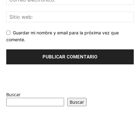
Guardar mi nombre y email para la próxima vez que
comente.
Buscar
Buscar