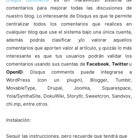
comentarios para mejorar todas las discusiones de
nuestro blog. Lo interesante de Disqus es que te permite
centralizar todos los comentarios que realices en
cualquier blog que use el sistema bajo una única cuenta,
además podrás clasificar y/o valorar aquellos
comentarios que aporten valor al artículo, y quizás lo más
interesante es que tus usuarios podrán validar los
comentarios usando sus cuentas de
Facebook
,
Twitter
u
OpenID
. Disqus comments puede integrarse a
WordPress (con un plugin), Blogger, Tumblr,
MovableType, Drupal, Joomla, Squarespace,
Yola/SynthaSite, DokuWiki, Storytlr, Sweetcron, Sandvox,
chi.mp,
entre otros.
Instalación:
Seguir las instrucciones, pero recuerde que tendrá que