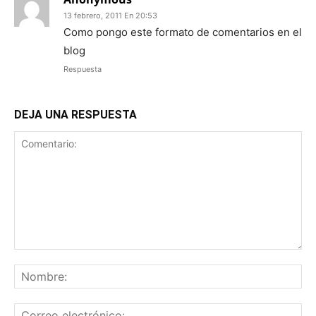
13 febrero, 2011 En 20:53
Como pongo este formato de comentarios en el
blog
Respuesta
DEJA UNA RESPUESTA