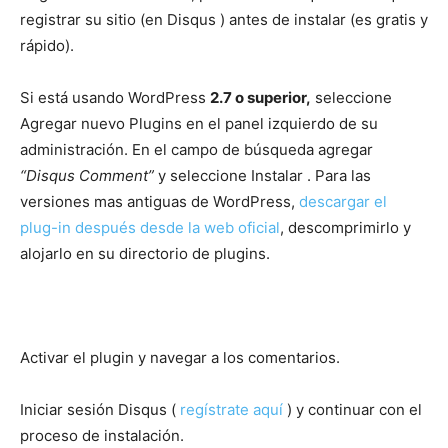
registrar su sitio (en Disqus ) antes de instalar (es gratis y
rápido).
Si está usando WordPress
2.7 o superior,
seleccione
Agregar nuevo Plugins en el panel izquierdo de su
administración. En el campo de búsqueda agregar
“Disqus Comment”
y seleccione Instalar . Para las
versiones mas antiguas de WordPress,
descargar el
plug-in después desde la web oficial
, descomprimirlo y
alojarlo en su directorio de plugins.
Activar el plugin y navegar a los comentarios.
Iniciar sesión Disqus (
regístrate aquí
) y continuar con el
proceso de instalación.