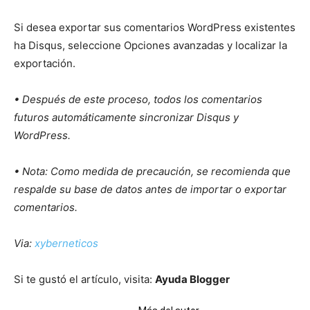
Si desea exportar sus comentarios WordPress existentes
ha Disqus, seleccione Opciones avanzadas y localizar la
exportación.
• Después de este proceso, todos los comentarios
futuros automáticamente sincronizar Disqus y
WordPress.
• Nota: Como medida de precaución, se recomienda que
respalde su base de datos antes de importar o exportar
comentarios.
Via:
xyberneticos
Si te gustó el artículo, visita:
Ayuda Blogger