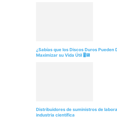
¿Sabías que los Discos Duros Pueden
Maximizar su Vida Útil 🖥️💾
Distribuidores de suministros de labor
industria científica