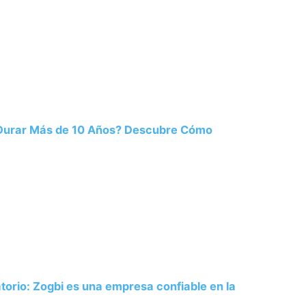
 Durar Más de 10 Años? Descubre Cómo
atorio: Zogbi es una empresa confiable en la