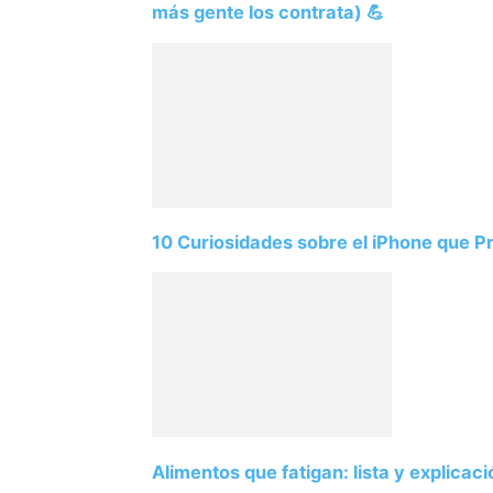
más gente los contrata) 💪
10 Curiosidades sobre el iPhone que 
Alimentos que fatigan: lista y explicac