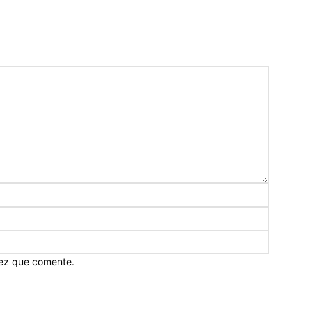
vez que comente.