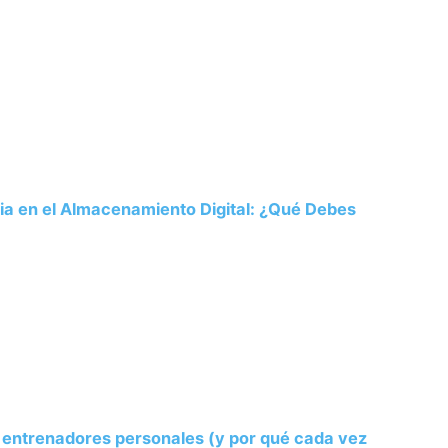
ria en el Almacenamiento Digital: ¿Qué Debes
s entrenadores personales (y por qué cada vez