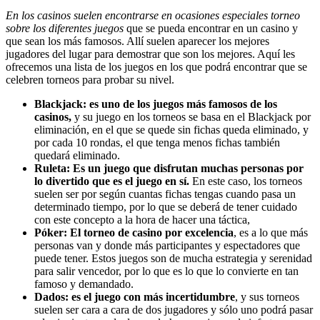
En los casinos suelen encontrarse en ocasiones especiales torneo
sobre los diferentes juegos
que se pueda encontrar en un casino y
que sean los más famosos. Allí suelen aparecer los mejores
jugadores del lugar para demostrar que son los mejores. Aquí les
ofrecemos una lista de los juegos en los que podrá encontrar que se
celebren torneos para probar su nivel.
Blackjack: es uno de los juegos más famosos de los
casinos,
y su juego en los torneos se basa en el Blackjack por
eliminación, en el que se quede sin fichas queda eliminado, y
por cada 10 rondas, el que tenga menos fichas también
quedará eliminado.
Ruleta: Es un juego que disfrutan muchas personas por
lo divertido que es el juego en sí.
En este caso, los torneos
suelen ser por según cuantas fichas tengas cuando pasa un
determinado tiempo, por lo que se deberá de tener cuidado
con este concepto a la hora de hacer una táctica,
Póker: El torneo de casino por excelencia
, es a lo que más
personas van y donde más participantes y espectadores que
puede tener. Estos juegos son de mucha estrategia y serenidad
para salir vencedor, por lo que es lo que lo convierte en tan
famoso y demandado.
Dados: es el juego con más incertidumbre
, y sus torneos
suelen ser cara a cara de dos jugadores y sólo uno podrá pasar