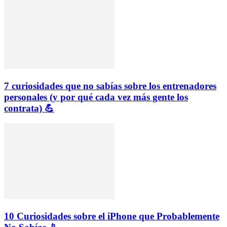
7 curiosidades que no sabías sobre los entrenadores
personales (y por qué cada vez más gente los
contrata) 💪
10 Curiosidades sobre el iPhone que Probablemente