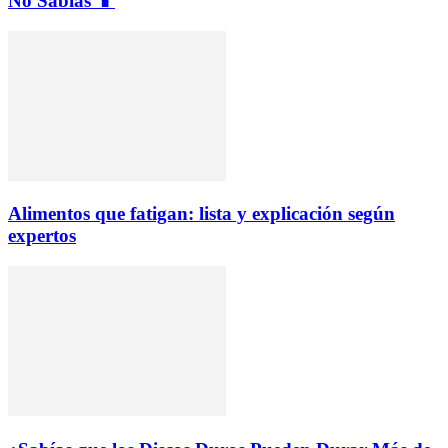
No Sabías 📱
Alimentos que fatigan: lista y explicación según
expertos