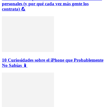
personales (y por qué cada vez más gente los
contrata) 💪
10 Curiosidades sobre el iPhone que Probablemente
No Sabías 📱