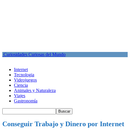
Curiosidades Curiosas del Mundo
Internet
Tecnologia
Videojuegos
Ciencia
Animales y Naturaleza
Viajes
Gastronomía
Conseguir Trabajo y Dinero por Internet