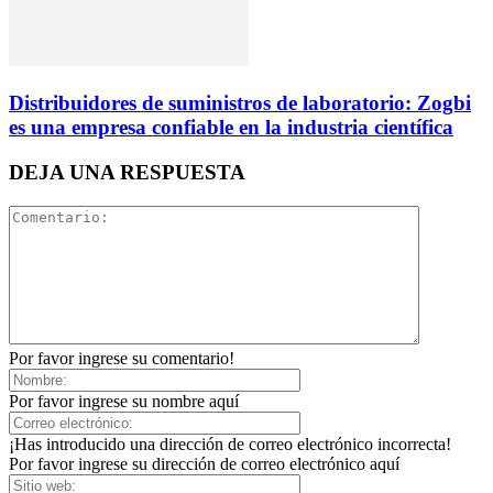
Distribuidores de suministros de laboratorio: Zogbi
es una empresa confiable en la industria científica
DEJA UNA RESPUESTA
Por favor ingrese su comentario!
Por favor ingrese su nombre aquí
¡Has introducido una dirección de correo electrónico incorrecta!
Por favor ingrese su dirección de correo electrónico aquí