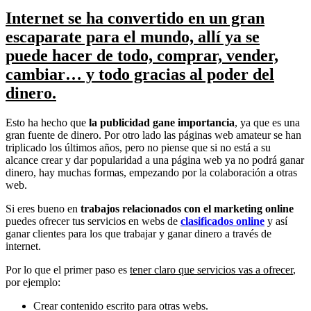
Internet se ha convertido en un gran
escaparate para el mundo, allí ya se
puede hacer de todo, comprar, vender,
cambiar… y todo gracias al poder del
dinero.
Esto ha hecho que
la publicidad gane importancia
, ya que es una
gran fuente de dinero. Por otro lado las páginas web amateur se han
triplicado los últimos años, pero no piense que si no está a su
alcance crear y dar popularidad a una página web ya no podrá ganar
dinero, hay muchas formas, empezando por la colaboración a otras
web.
Si eres bueno en
trabajos relacionados con el marketing online
puedes ofrecer tus servicios en webs de
clasificados online
y así
ganar clientes para los que trabajar y ganar dinero a través de
internet.
Por lo que el primer paso es
tener claro que servicios vas a ofrecer
,
por ejemplo:
Crear contenido escrito para otras webs.