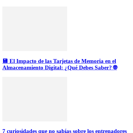
💾 El Impacto de las Tarjetas de Memoria en el
Almacenamiento Digital: ¿Qué Debes Saber? 🌐
7 curiosidades que no sabías sobre los entrenadores