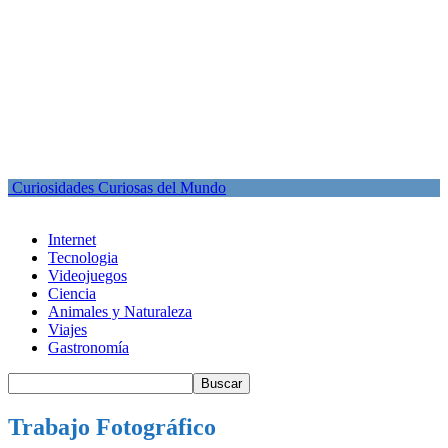
Curiosidades Curiosas del Mundo
Internet
Tecnologia
Videojuegos
Ciencia
Animales y Naturaleza
Viajes
Gastronomía
Trabajo Fotográfico