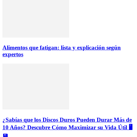
Alimentos que fatigan: lista y explicación según
expertos
¿Sabías que los Discos Duros Pueden Durar Más de
10 Años? Descubre Cómo Maximizar su Vida Útil 🖥️
💾