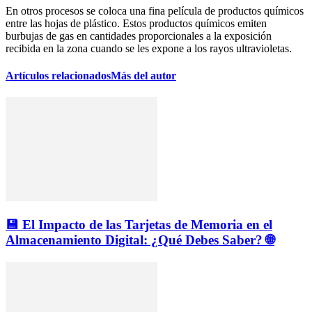
En otros procesos se coloca una fina película de productos químicos
entre las hojas de plástico. Estos productos químicos emiten
burbujas de gas en cantidades proporcionales a la exposición
recibida en la zona cuando se les expone a los rayos ultravioletas.
Artículos relacionados
Más del autor
💾 El Impacto de las Tarjetas de Memoria en el
Almacenamiento Digital: ¿Qué Debes Saber? 🌐