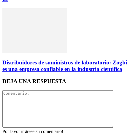
Distribuidores de suministros de laboratorio: Zogbi
es una empresa confiable en la industria científica
DEJA UNA RESPUESTA
Por favor ingrese su comentario!