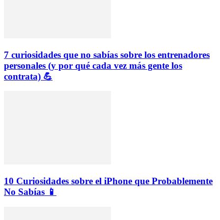
7 curiosidades que no sabías sobre los entrenadores
personales (y por qué cada vez más gente los
contrata) 💪
10 Curiosidades sobre el iPhone que Probablemente
No Sabías 📱