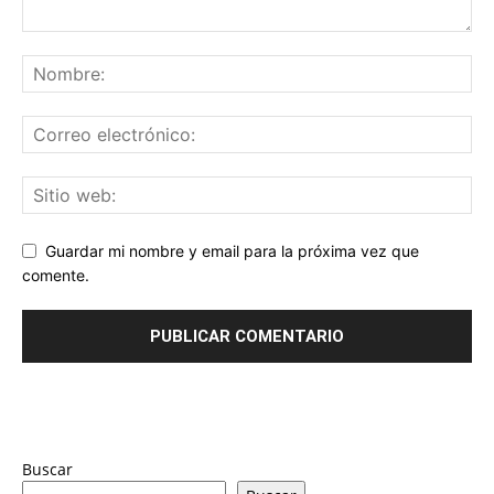
Guardar mi nombre y email para la próxima vez que
comente.
Buscar