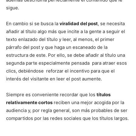
sigue.
En cambio si se busca la
viralidad del post
, se necesita
añadir al título algo más que incite a la gente a seguir el
texto enlazado del título y leer, al menos, el primer
párrafo del post y que haga un escaneado de la
estructura de este. Por ello, se debe añadir al título una
segunda parte especialmente pensada para atraer esos
clics, debiéndose reforzar el incentivo para que el
interés del visitante en leer el post aumente.
Siempre es conveniente recordar que los
títulos
relativamente cortos
reciben una mejor acogida por la
audiencia y, por regla general, son más probables de ser
compartidos por las redes sociales que los títulos largos.