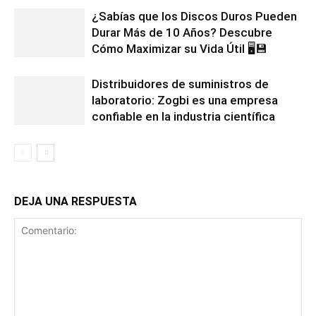
¿Sabías que los Discos Duros Pueden
Durar Más de 10 Años? Descubre
Cómo Maximizar su Vida Útil 🖥️💾
Distribuidores de suministros de
laboratorio: Zogbi es una empresa
confiable en la industria científica
DEJA UNA RESPUESTA