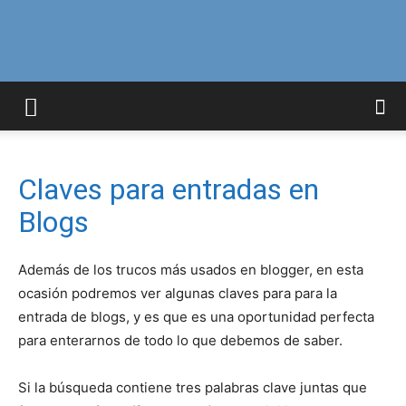
Curiosidades
Curiosas
Claves para entradas en
Blogs
del
Además de los trucos más usados en blogger, en esta
ocasión podremos ver algunas claves para para la
entrada de blogs, y es que es una oportunidad perfecta
Mundo
para enterarnos de todo lo que debemos de saber.
Si la búsqueda contiene tres palabras clave juntas que