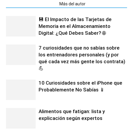
Artículos relacionados
Más del autor
💾 El Impacto de las Tarjetas de
Memoria en el Almacenamiento
Digital: ¿Qué Debes Saber? 🌐
7 curiosidades que no sabías sobre
los entrenadores personales (y por
qué cada vez más gente los contrata)
💪
10 Curiosidades sobre el iPhone que
Probablemente No Sabías 📱
Alimentos que fatigan: lista y
explicación según expertos