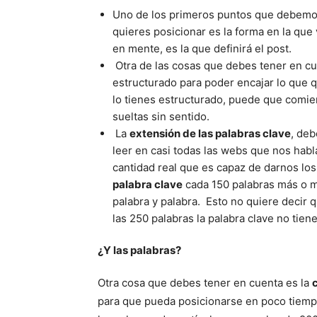
Uno de los primeros puntos que debemo
quieres posicionar es la forma en la que 
en mente, es la que definirá el post.
Otra de las cosas que debes tener en cu
estructurado para poder encajar lo que 
lo tienes estructurado, puede que comie
sueltas sin sentido.
La
extensión de las palabras clave
, deb
leer en casi todas las webs que nos habl
cantidad real que es capaz de darnos lo
palabra clave
cada 150 palabras más o me
palabra y palabra. Esto no quiere decir 
las 250 palabras la palabra clave no tiene
¿Y las palabras?
Otra cosa que debes tener en cuenta es la
para que pueda posicionarse en poco tiemp