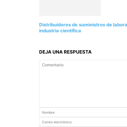
Distribuidores de suministros de labor
industria científica
DEJA UNA RESPUESTA