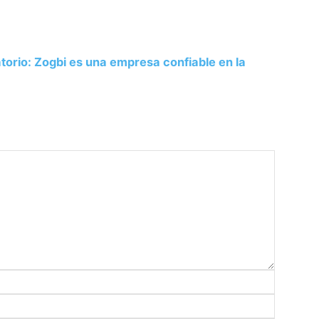
atorio: Zogbi es una empresa confiable en la