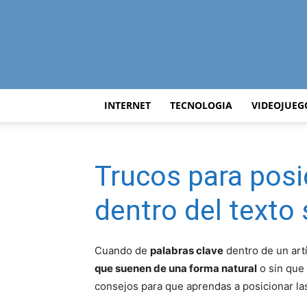
INTERNET
TECNOLOGIA
VIDEOJUEG
Trucos para posi
dentro del texto
Cuando de
palabras clave
dentro de un artí
que suenen de una forma natural
o sin que
consejos para que aprendas a posicionar las