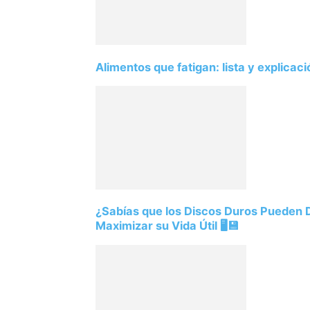
Alimentos que fatigan: lista y explicac
¿Sabías que los Discos Duros Pueden
Maximizar su Vida Útil 🖥️💾