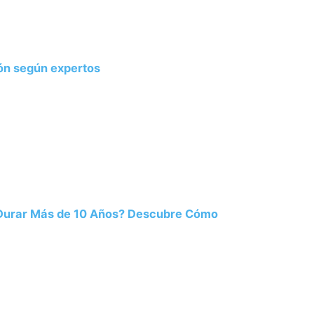
ión según expertos
 Durar Más de 10 Años? Descubre Cómo