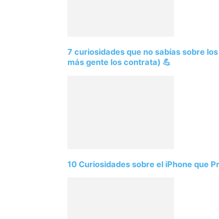
7 curiosidades que no sabías sobre lo
más gente los contrata) 💪
10 Curiosidades sobre el iPhone que 