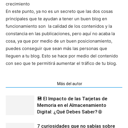
crecimiento
En este punto, ya no es un secreto que las dos cosas
principales que te ayudan a tener un buen blog en
funcionamiento son la calidad de los contenidos y la
constancia en las publicaciones, pero aquí no acaba la
cosa, ya que por medio de un buen posicionamiento,
puedes conseguir que sean más las personas que
lleguen a tu blog. Esto se hace por medio del contenido
con seo que te permitirá aumentar el tráfico de tu blog.
Artículos relacionados
Más del autor
💾 El Impacto de las Tarjetas de
Memoria en el Almacenamiento
Digital: ¿Qué Debes Saber? 🌐
7 curiosidades que no sabías sobre