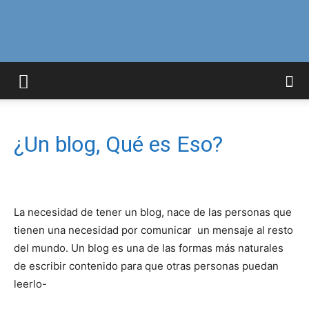
Curiosidades
Curiosas
¿Un blog, Qué es Eso?
del
La necesidad de tener un blog, nace de las personas que
tienen una necesidad por comunicar un mensaje al resto
del mundo. Un blog es una de las formas más naturales
Mundo
de escribir contenido para que otras personas puedan
leerlo-