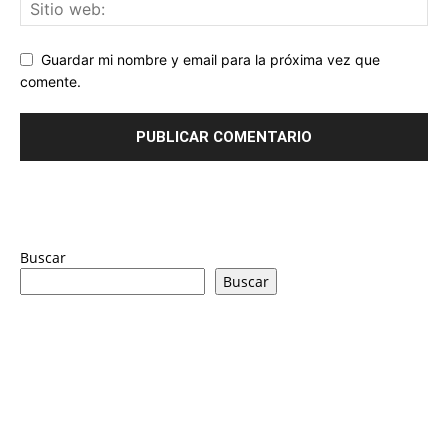
Guardar mi nombre y email para la próxima vez que
comente.
Buscar
Buscar