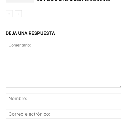
DEJA UNA RESPUESTA