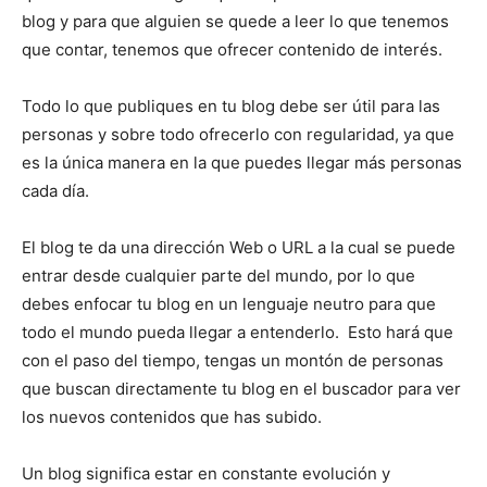
blog y para que alguien se quede a leer lo que tenemos
que contar, tenemos que ofrecer contenido de interés.
Todo lo que publiques en tu blog debe ser útil para las
personas y sobre todo ofrecerlo con regularidad, ya que
es la única manera en la que puedes llegar más personas
cada día.
El blog te da una dirección Web o URL a la cual se puede
entrar desde cualquier parte del mundo, por lo que
debes enfocar tu blog en un lenguaje neutro para que
todo el mundo pueda llegar a entenderlo. Esto hará que
con el paso del tiempo, tengas un montón de personas
que buscan directamente tu blog en el buscador para ver
los nuevos contenidos que has subido.
Un blog significa estar en constante evolución y