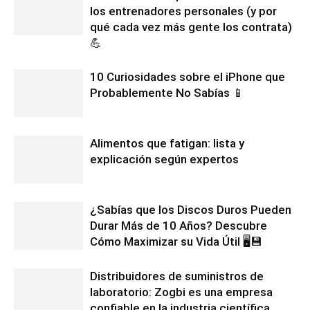
los entrenadores personales (y por
qué cada vez más gente los contrata)
💪
10 Curiosidades sobre el iPhone que
Probablemente No Sabías 📱
Alimentos que fatigan: lista y
explicación según expertos
¿Sabías que los Discos Duros Pueden
Durar Más de 10 Años? Descubre
Cómo Maximizar su Vida Útil 🖥️💾
Distribuidores de suministros de
laboratorio: Zogbi es una empresa
confiable en la industria científica