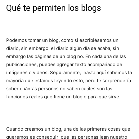
Qué te permiten los blogs
Podemos tomar un blog, como si escribiésemos un
diario, sin embargo, el diario algún día se acaba, sin
embargo las páginas de un blog no. En cada una de las
publicaciones, puedes agregar texto acompañado de
imágenes o videos. Seguramente, hasta aquí sabemos la
mayoría que estamos leyendo esto, pero te sorprendería
saber cuántas personas no saben cuáles son las
funciones reales que tiene un blog o para que sirve.
Cuando creamos un blog, una de las primeras cosas que
queremos es conseguir que las personas lean nuestro