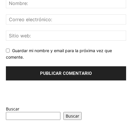
Guardar mi nombre y email para la próxima vez que
comente.
Buscar
Buscar