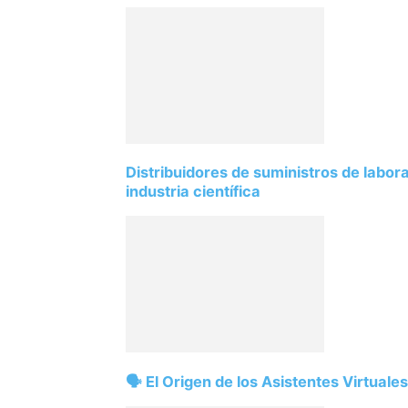
Distribuidores de suministros de labor
industria científica
🗣️ El Origen de los Asistentes Virtual