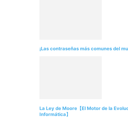
¡Las contraseñas más comunes del mund
La Ley de Moore【El Motor de la Evoluc
Informática】