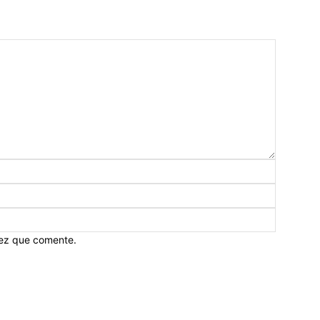
vez que comente.