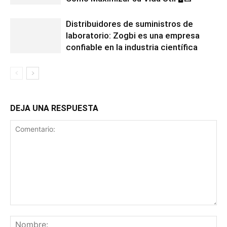
Distribuidores de suministros de
laboratorio: Zogbi es una empresa
confiable en la industria científica
DEJA UNA RESPUESTA