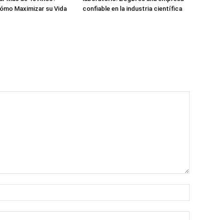
ómo Maximizar su Vida
confiable en la industria científica