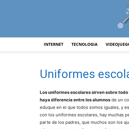
INTERNET
TECNOLOGIA
VIDEOJUEG
Uniformes escol
Los uniformes escolares sirven sobre todo
haya diferencia entre los alumnos
de un co
eduque en el que todos somos iguales, y es
con los uniformes escolares, hay muchas pe
parte de los padres, que muchos son los qu