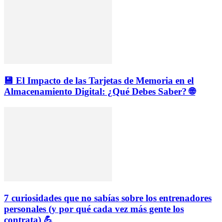
💾 El Impacto de las Tarjetas de Memoria en el
Almacenamiento Digital: ¿Qué Debes Saber? 🌐
7 curiosidades que no sabías sobre los entrenadores
personales (y por qué cada vez más gente los
contrata) 💪