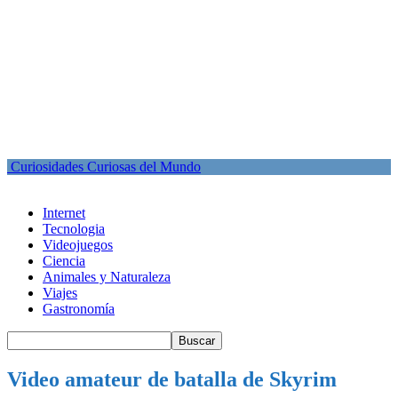
Curiosidades Curiosas del Mundo
Internet
Tecnologia
Videojuegos
Ciencia
Animales y Naturaleza
Viajes
Gastronomía
Video amateur de batalla de Skyrim