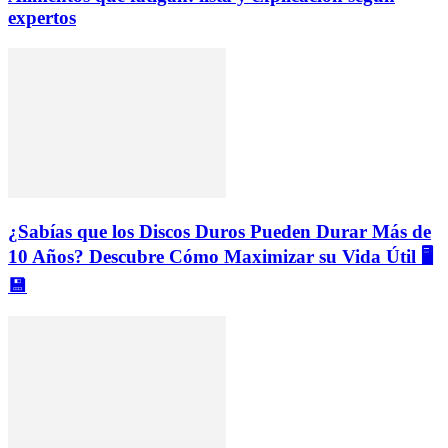
expertos
¿Sabías que los Discos Duros Pueden Durar Más de
10 Años? Descubre Cómo Maximizar su Vida Útil 🖥️
💾