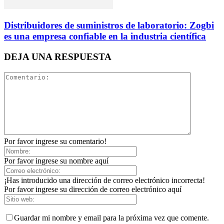
Distribuidores de suministros de laboratorio: Zogbi
es una empresa confiable en la industria científica
DEJA UNA RESPUESTA
Por favor ingrese su comentario!
Por favor ingrese su nombre aquí
¡Has introducido una dirección de correo electrónico incorrecta!
Por favor ingrese su dirección de correo electrónico aquí
Guardar mi nombre y email para la próxima vez que comente.