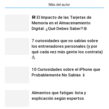
Artículos relacionados
Más del autor
💾 El Impacto de las Tarjetas de
Memoria en el Almacenamiento
Digital: ¿Qué Debes Saber? 🌐
7 curiosidades que no sabías sobre
los entrenadores personales (y por
qué cada vez más gente los contrata)
💪
10 Curiosidades sobre el iPhone que
Probablemente No Sabías 📱
Alimentos que fatigan: lista y
explicación según expertos