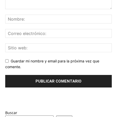
Guardar mi nombre y email para la próxima vez que
comente.
Buscar