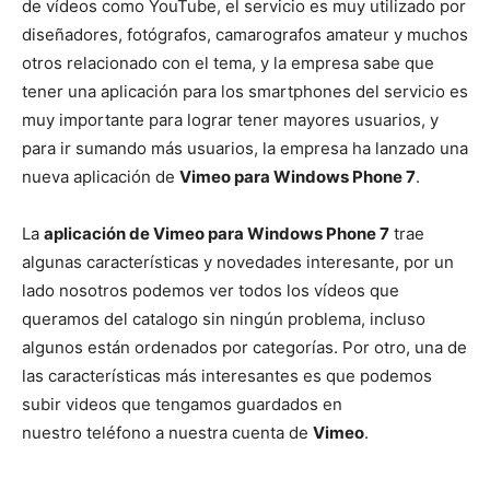
de vídeos como YouTube, el servicio es muy utilizado por
diseñadores, fotógrafos, camarografos amateur y muchos
otros relacionado con el tema, y la empresa sabe que
tener una aplicación para los smartphones del servicio es
muy importante para lograr tener mayores usuarios, y
para ir sumando más usuarios, la empresa ha lanzado una
nueva aplicación de
Vimeo para Windows Phone 7
.
La
aplicación de Vimeo para Windows Phone 7
trae
algunas características y novedades interesante, por un
lado nosotros podemos ver todos los vídeos que
queramos del catalogo sin ningún problema, incluso
algunos están ordenados por categorías. Por otro, una de
las características más interesantes es que podemos
subir videos que tengamos guardados en
nuestro teléfono a nuestra cuenta de
Vimeo
.