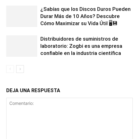
¿Sabías que los Discos Duros Pueden
Durar Más de 10 Años? Descubre
Cómo Maximizar su Vida Útil 🖥️💾
Distribuidores de suministros de
laboratorio: Zogbi es una empresa
confiable en la industria científica
DEJA UNA RESPUESTA