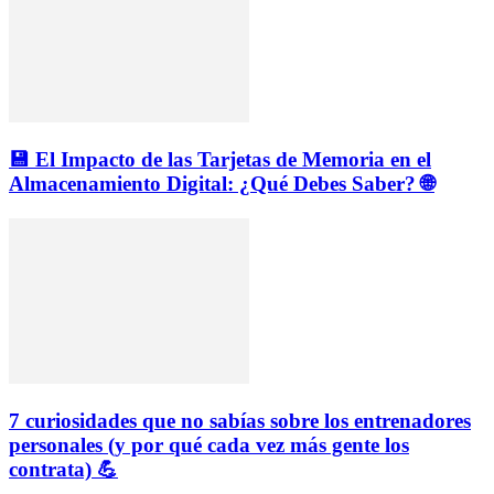
💾 El Impacto de las Tarjetas de Memoria en el
Almacenamiento Digital: ¿Qué Debes Saber? 🌐
7 curiosidades que no sabías sobre los entrenadores
personales (y por qué cada vez más gente los
contrata) 💪