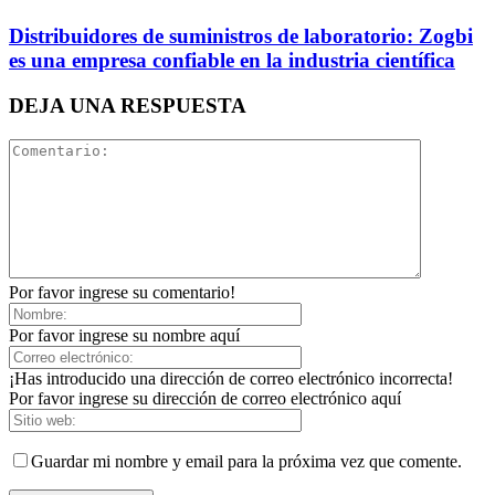
Distribuidores de suministros de laboratorio: Zogbi
es una empresa confiable en la industria científica
DEJA UNA RESPUESTA
Por favor ingrese su comentario!
Por favor ingrese su nombre aquí
¡Has introducido una dirección de correo electrónico incorrecta!
Por favor ingrese su dirección de correo electrónico aquí
Guardar mi nombre y email para la próxima vez que comente.