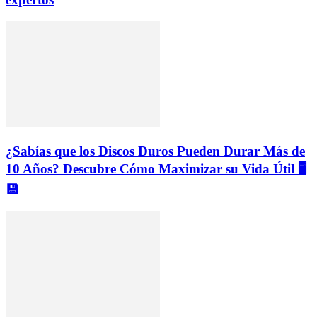
¿Sabías que los Discos Duros Pueden Durar Más de
10 Años? Descubre Cómo Maximizar su Vida Útil 🖥️
💾