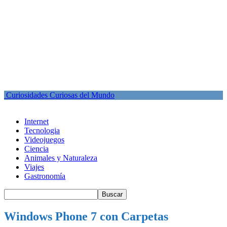
Curiosidades Curiosas del Mundo
Internet
Tecnologia
Videojuegos
Ciencia
Animales y Naturaleza
Viajes
Gastronomía
Windows Phone 7 con Carpetas