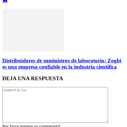
💾
Distribuidores de suministros de laboratorio: Zogbi
es una empresa confiable en la industria científica
DEJA UNA RESPUESTA
Por favor ingrese su comentario!