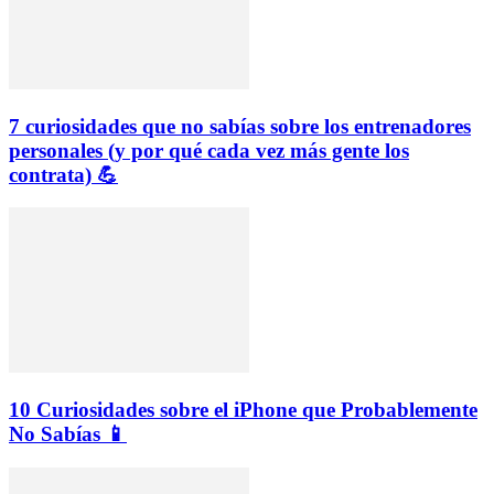
7 curiosidades que no sabías sobre los entrenadores
personales (y por qué cada vez más gente los
contrata) 💪
10 Curiosidades sobre el iPhone que Probablemente
No Sabías 📱