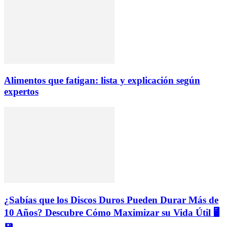
Alimentos que fatigan: lista y explicación según
expertos
¿Sabías que los Discos Duros Pueden Durar Más de
10 Años? Descubre Cómo Maximizar su Vida Útil 🖥️