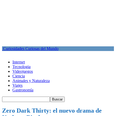
Curiosidades Curiosas del Mundo
Internet
Tecnologia
Videojuegos
Ciencia
Animales y Naturaleza
Viajes
Gastronomía
Zero Dark Thirty: el nuevo drama de