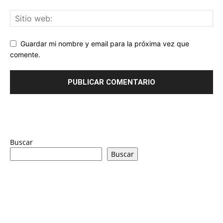
Guardar mi nombre y email para la próxima vez que
comente.
Buscar
Buscar