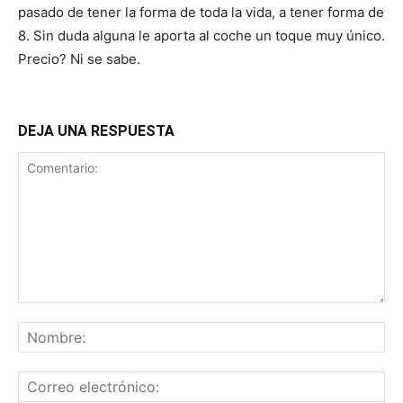
pasado de tener la forma de toda la vida, a tener forma de
8. Sin duda alguna le aporta al coche un toque muy único.
Precio? Ni se sabe.
DEJA UNA RESPUESTA