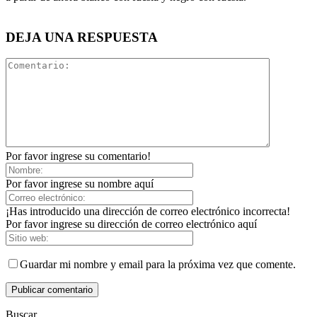
DEJA UNA RESPUESTA
Por favor ingrese su comentario!
Por favor ingrese su nombre aquí
¡Has introducido una dirección de correo electrónico incorrecta!
Por favor ingrese su dirección de correo electrónico aquí
Guardar mi nombre y email para la próxima vez que comente.
Buscar