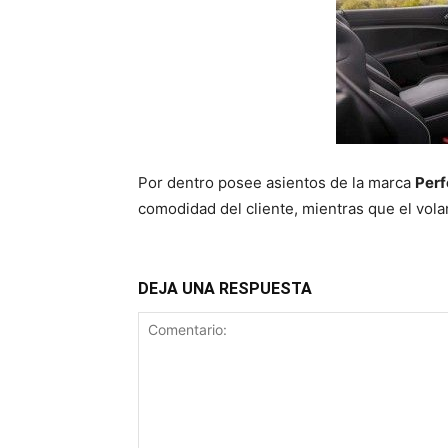
Por dentro posee asientos de la marca
Per
comodidad del cliente, mientras que el volan
DEJA UNA RESPUESTA