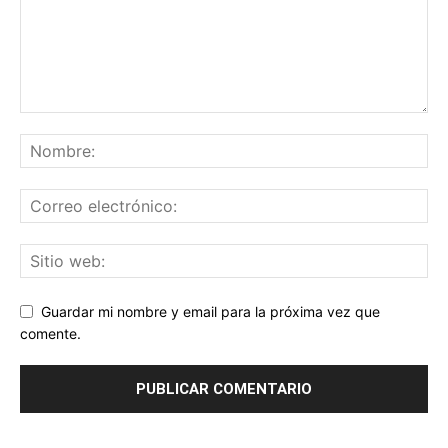
Guardar mi nombre y email para la próxima vez que
comente.