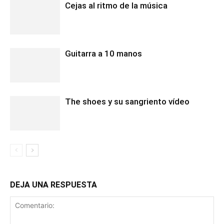
Cejas al ritmo de la música
Guitarra a 10 manos
The shoes y su sangriento vídeo
DEJA UNA RESPUESTA