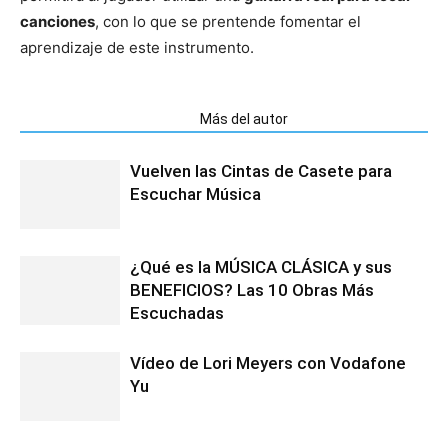
canciones
, con lo que se prentende fomentar el
aprendizaje de este instrumento.
Artículos relacionados
Más del autor
Vuelven las Cintas de Casete para
Escuchar Música
¿Qué es la MÚSICA CLÁSICA y sus
BENEFICIOS? Las 10 Obras Más
Escuchadas
Vídeo de Lori Meyers con Vodafone
Yu