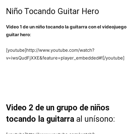
Niño Tocando Guitar Hero
Video 1 de un niño tocando la guitarra con el videojuego
guitar hero
:
[youtube]http://www.youtube.com/watch?
v=iwsQudFjXXE&feature=player_embedded#![/youtube]
Video 2 de un grupo de niños
tocando la guitarra
al unísono: