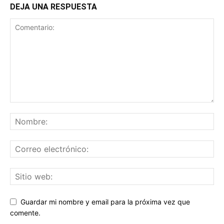
DEJA UNA RESPUESTA
Guardar mi nombre y email para la próxima vez que
comente.