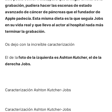
grabación, pudiera hacer las escenas de estado
avanzado de cáncer de páncreas que el fundador de
Apple padecía. Esta misma dieta es la que seguía Jobs
en su vida real y que llevo al actor al hospital nada más
terminar la grabación.
Os dejo con la increíble caracterización
El de la
foto de la izquierda es Ashton Kutcher, el de la
derecha Jobs.
Caracterización Ashton Kutcher-Jobs
Caracterización Ashton Kutcher-Jobs