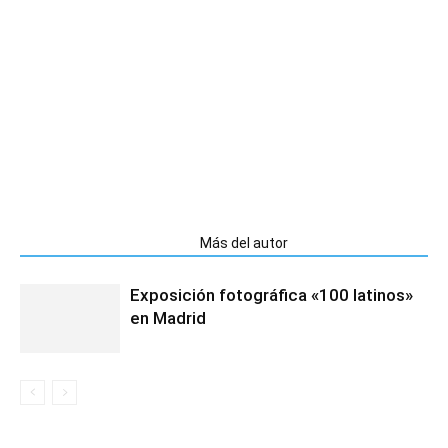
Artículos relacionados
Más del autor
Exposición fotográfica «100 latinos»
en Madrid