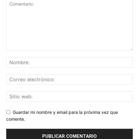
Guardar mi nombre y email para la próxima vez que
comente.