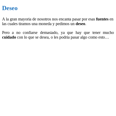
Deseo
A la gran mayoria de nosotros nos encanta pasar por esas
fuentes
en
las cuales tiramos una moneda y pedimos un
deseo
.
Pero a no confiarse demasiado, ya que hay que tener mucho
cuidado
con lo que se desea, o les podria pasar algo como esto…