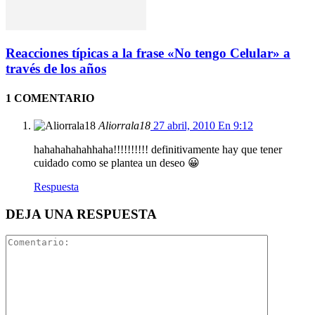
Reacciones típicas a la frase «No tengo Celular» a
través de los años
1 COMENTARIO
Aliorrala18
27 abril, 2010 En 9:12
hahahahahahhaha!!!!!!!!!! definitivamente hay que tener
cuidado como se plantea un deseo 😀
Respuesta
DEJA UNA RESPUESTA