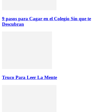
9 pasos para Cagar en el Colegio Sin que te
Descubran
Truco Para Leer La Mente