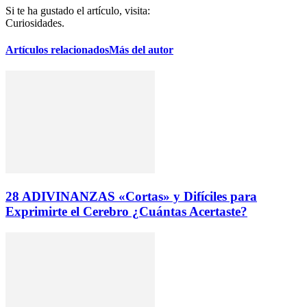
Si te ha gustado el artículo, visita:
Curiosidades.
Artículos relacionados
Más del autor
28 ADIVINANZAS «Cortas» y Difíciles para
Exprimirte el Cerebro ¿Cuántas Acertaste?