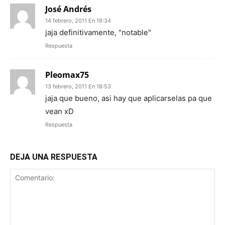
José Andrés
14 febrero, 2011 En 19:34
jaja definitivamente, "notable"
Respuesta
Pleomax75
13 febrero, 2011 En 18:53
jaja que bueno, asi hay que aplicarselas pa que
vean xD
Respuesta
DEJA UNA RESPUESTA