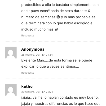
predecibles a ella le bastaba simplemente con
decir pues eaaa!! nada de sexo durante X
numero de semanas 😉 y lo mas probable es
que terminara con lo que había escogido e
incluso mucho mas 😀
Respuesta
Anonymous
28 febrero, 2011 En 21:24
Exelente Man…..de esta forma se le puede
explicar lo que a veces sentimos…
Respuesta
kathe
20 febrero, 2011 En 22:21
jajaja.. ya me lo habían contado es muy bueno..
jajaja y nuestras diferencias es lo que hace que