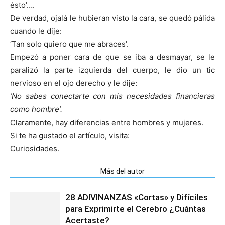
ésto’….
De verdad, ojalá le hubieran visto la cara, se quedó pálida
cuando le dije:
‘Tan solo quiero que me abraces’.
Empezó a poner cara de que se iba a desmayar, se le
paralizó la parte izquierda del cuerpo, le dio un tic
nervioso en el ojo derecho y le dije:
‘No sabes conectarte con mis necesidades financieras
como hombre’.
Claramente, hay diferencias entre hombres y mujeres.
Si te ha gustado el artículo, visita:
Curiosidades.
Artículos relacionados
Más del autor
28 ADIVINANZAS «Cortas» y Difíciles
para Exprimirte el Cerebro ¿Cuántas
Acertaste?