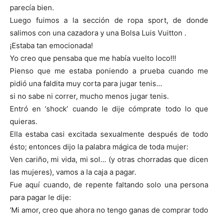
parecía bien.
Luego fuimos a la sección de ropa sport, de donde
salimos con una cazadora y una Bolsa Luis Vuitton .
¡Estaba tan emocionada!
Yo creo que pensaba que me había vuelto loco!!!
Pienso que me estaba poniendo a prueba cuando me
pidió una faldita muy corta para jugar tenis…
si no sabe ni correr, mucho menos jugar tenis.
Entró en ‘shock’ cuando le dije cómprate todo lo que
quieras.
Ella estaba casi excitada sexualmente después de todo
ésto; entonces dijo la palabra mágica de toda mujer:
Ven cariño, mi vida, mi sol… (y otras chorradas que dicen
las mujeres), vamos a la caja a pagar.
Fue aquí cuando, de repente faltando solo una persona
para pagar le dije:
‘Mi amor, creo que ahora no tengo ganas de comprar todo