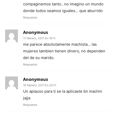
compaginemos tanto.. no imagino un mundo
donde todos seamos iguales… que aburrido
Respuesta
Anonymous
17 febrero, 2011 En 19:11
me parece absolutamente machista… las
mujeres tambien tienen dinero, no dependen
del de su marido.
Respuesta
Anonymous
16 febrero, 2011 En 20:11
Un aplauso para ti se la aplicaste bn machin
jajja
Respuesta