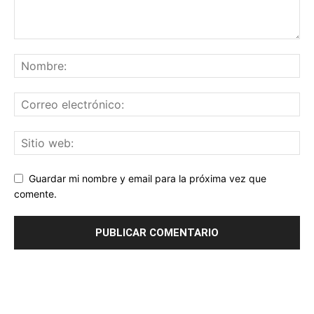
Guardar mi nombre y email para la próxima vez que
comente.