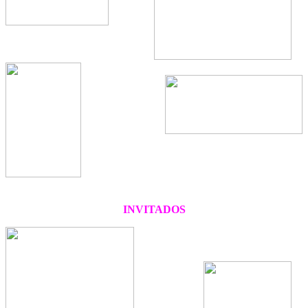
INVITADOS