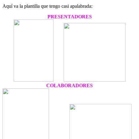
Aquí va la plantilla que tengo casi apalabrada:
PRESENTADORES
COLABORADORES