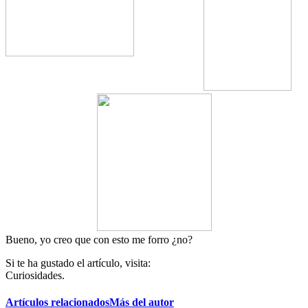
Bueno, yo creo que con esto me forro ¿no?
Si te ha gustado el artículo, visita:
Curiosidades.
Artículos relacionados
Más del autor