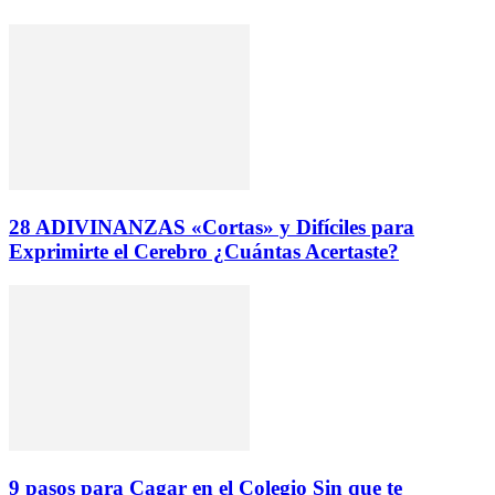
28 ADIVINANZAS «Cortas» y Difíciles para
Exprimirte el Cerebro ¿Cuántas Acertaste?
9 pasos para Cagar en el Colegio Sin que te