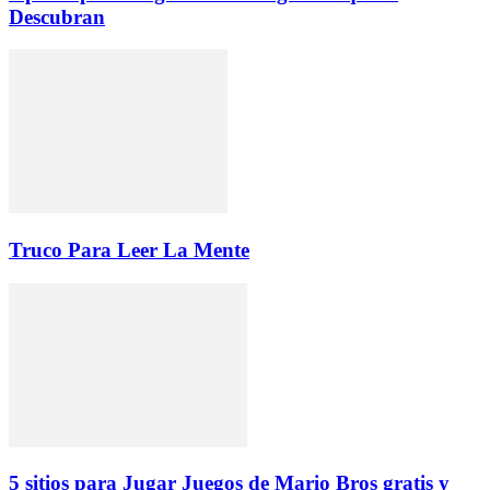
Descubran
Truco Para Leer La Mente
5 sitios para Jugar Juegos de Mario Bros gratis y