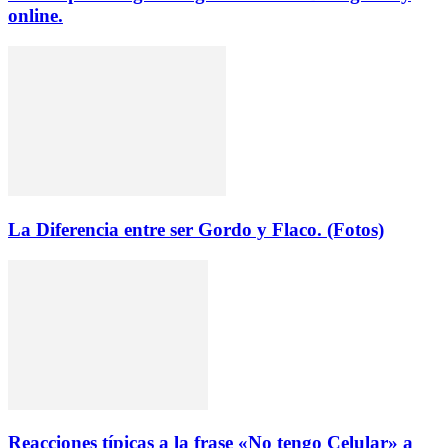
online.
La Diferencia entre ser Gordo y Flaco. (Fotos)
Reacciones típicas a la frase «No tengo Celular» a