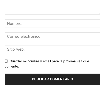
Guardar mi nombre y email para la próxima vez que
comente.