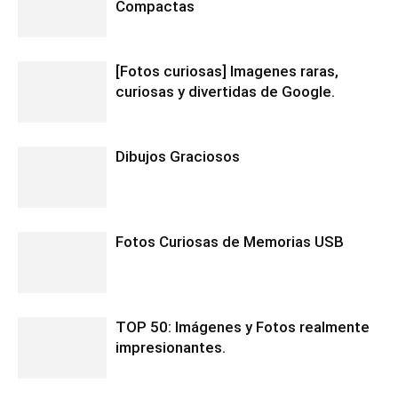
Compactas
[Fotos curiosas] Imagenes raras,
curiosas y divertidas de Google.
Dibujos Graciosos
Fotos Curiosas de Memorias USB
TOP 50: Imágenes y Fotos realmente
impresionantes.