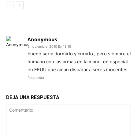
1 COMENTARIO
Anonymous
5 noviembre, 2010 En 18:19
bueno seria dormirlo y curarlo , pero siempre el
humano con las armas en la mano. en especial
en EEUU que aman disparar a seres inocentes.
Respuesta
DEJA UNA RESPUESTA