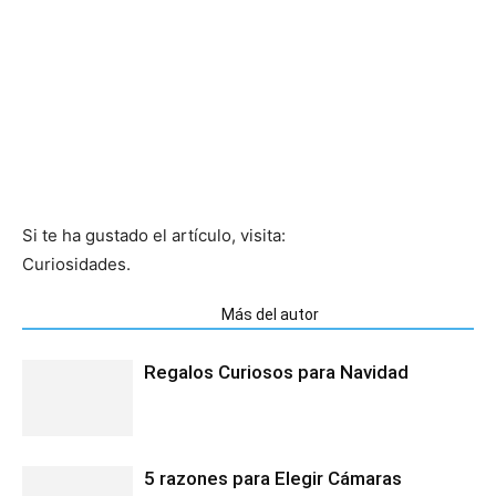
Si te ha gustado el artículo, visita:
Curiosidades.
Artículos relacionados
Más del autor
Regalos Curiosos para Navidad
5 razones para Elegir Cámaras