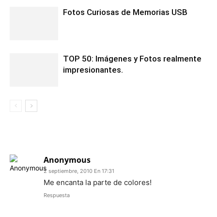
Fotos Curiosas de Memorias USB
TOP 50: Imágenes y Fotos realmente
impresionantes.
1 COMENTARIO
Anonymous
2 septiembre, 2010 En 17:31
Me encanta la parte de colores!
Respuesta