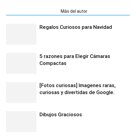
Artículos relacionados
Más del autor
Regalos Curiosos para Navidad
5 razones para Elegir Cámaras
Compactas
[Fotos curiosas] Imagenes raras,
curiosas y divertidas de Google.
Dibujos Graciosos