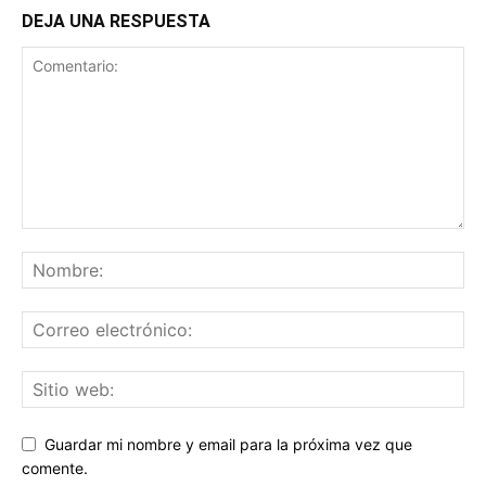
DEJA UNA RESPUESTA
Guardar mi nombre y email para la próxima vez que
comente.