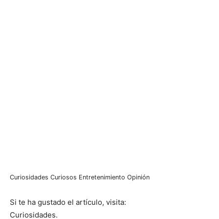
Curiosidades
Curiosos
Entretenimiento
Opinión
Si te ha gustado el artículo, visita:
Curiosidades.