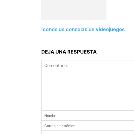
Iconos de consolas de videojuegos
DEJA UNA RESPUESTA