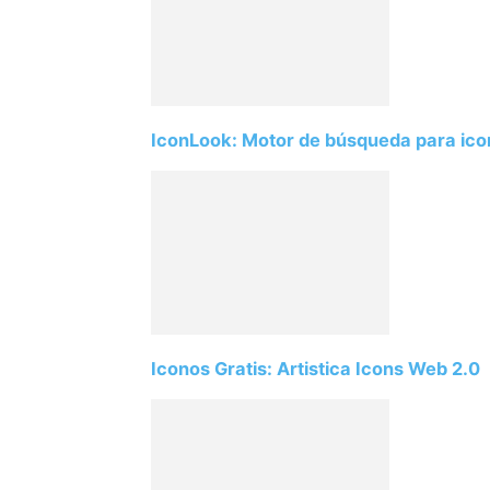
IconLook: Motor de búsqueda para ic
Iconos Gratis: Artistica Icons Web 2.0