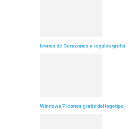
Iconos de Corazones y regalos gratis
Windows 7 iconos gratis del logotipo