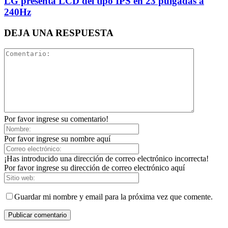
LG presenta LCD del tipo IPS en 23 pulgadas a
240Hz
DEJA UNA RESPUESTA
Por favor ingrese su comentario!
Por favor ingrese su nombre aquí
¡Has introducido una dirección de correo electrónico incorrecta!
Por favor ingrese su dirección de correo electrónico aquí
Guardar mi nombre y email para la próxima vez que comente.