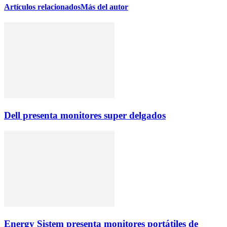
Artículos relacionados
Más del autor
Dell presenta monitores super delgados
Energy Sistem presenta monitores portátiles de