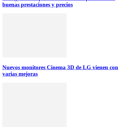
buenas prestaciones y precios
Nuevos monitores Cinema 3D de LG vienen con
varias mejoras