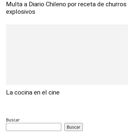
Multa a Diario Chileno por receta de churros
explosivos
La cocina en el cine
Buscar
Buscar