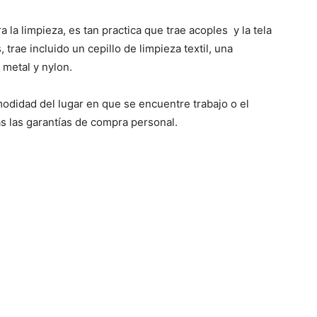
 la limpieza, es tan practica que trae acoples y la tela
 trae incluido un cepillo de limpieza textil, una
 metal y nylon.
odidad del lugar en que se encuentre trabajo o el
s las garantías de compra personal.