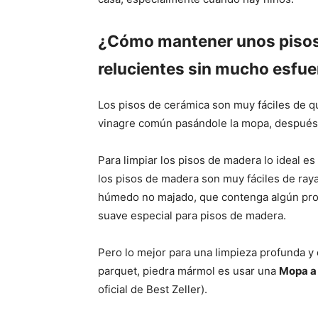
¿Cómo mantener unos piso
relucientes sin mucho esfu
Los pisos de cerámica son muy fáciles de qu
vinagre común pasándole la mopa, después 
Para limpiar los pisos de madera lo ideal e
los pisos de madera son muy fáciles de ray
húmedo no majado, que contenga algún pro
suave especial para pisos de madera.
Pero lo mejor para una limpieza profunda y
parquet, piedra mármol es usar una
Mopa a
oficial de Best Zeller).