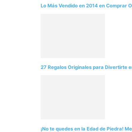
Lo Más Vendido en 2014 en Comprar O
27 Regalos Originales para Divertirte e
¡No te quedes en la Edad de Piedra! M