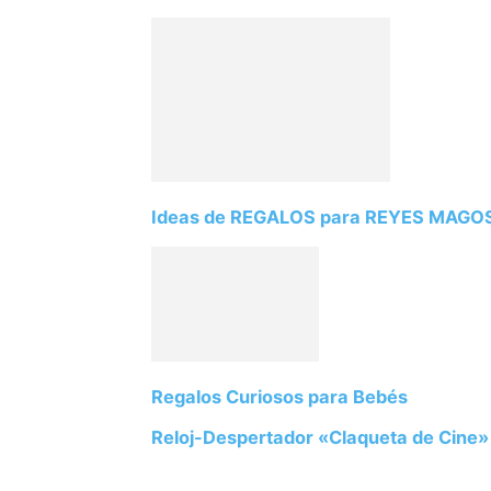
Ideas de REGALOS para REYES MAGO
Regalos Curiosos para Bebés
Reloj-Despertador «Claqueta de Cine»