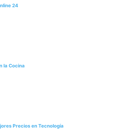
nline 24
n la Cocina
ejores Precios en Tecnología