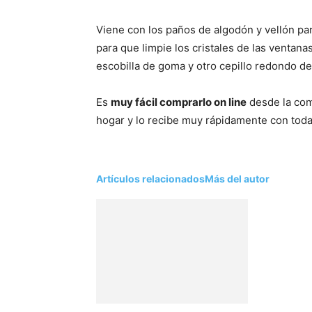
Viene con los paños de algodón y vellón para
para que limpie los cristales de las ventanas,
escobilla de goma y otro cepillo redondo de
Es
muy fácil comprarlo on line
desde la com
hogar y lo recibe muy rápidamente con toda
Artículos relacionados
Más del autor