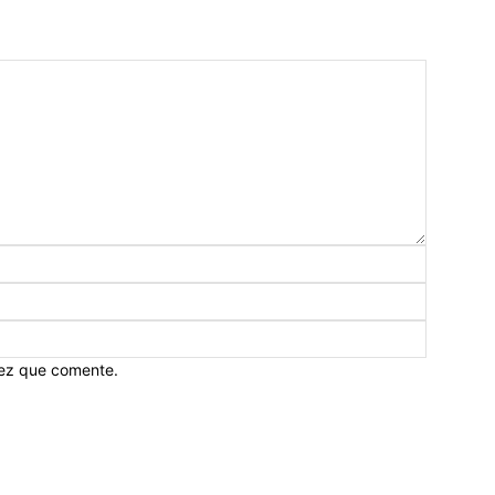
vez que comente.