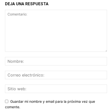
DEJA UNA RESPUESTA
Guardar mi nombre y email para la próxima vez que
comente.