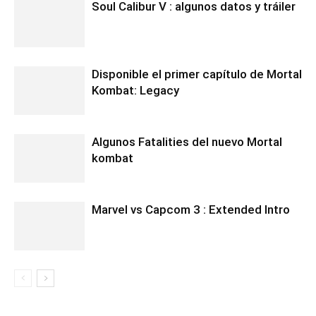
Soul Calibur V : algunos datos y tráiler
Disponible el primer capítulo de Mortal
Kombat: Legacy
Algunos Fatalities del nuevo Mortal
kombat
Marvel vs Capcom 3 : Extended Intro