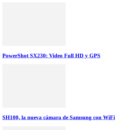
PowerShot SX230: Video Full HD y GPS
SH100, la nueva cámara de Samsung con WiFi