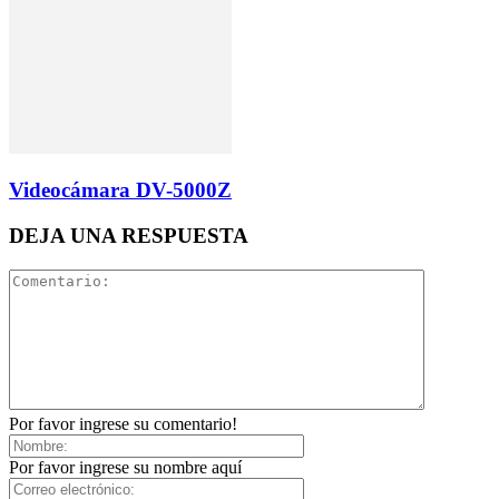
Videocámara DV-5000Z
DEJA UNA RESPUESTA
Por favor ingrese su comentario!
Por favor ingrese su nombre aquí