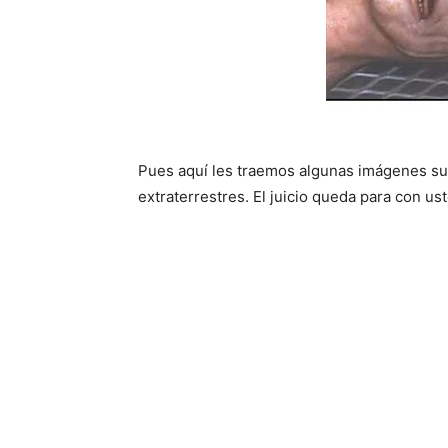
Pues aquí les traemos algunas imágenes su
extraterrestres. El juicio queda para con ust