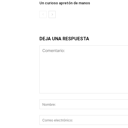
Un curioso apretón de manos
DEJA UNA RESPUESTA