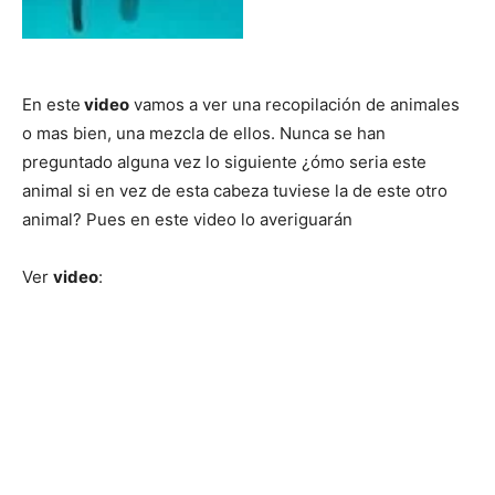
En este
video
vamos a ver una recopilación de animales
o mas bien, una mezcla de ellos. Nunca se han
preguntado alguna vez lo siguiente ¿ómo seria este
animal si en vez de esta cabeza tuviese la de este otro
animal? Pues en este video lo averiguarán
Ver
video
: