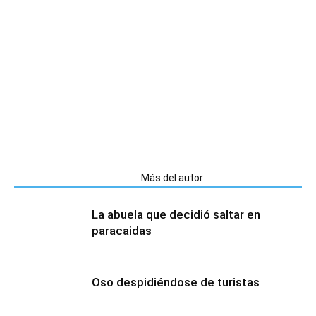
Artículos relacionados
Más del autor
La abuela que decidió saltar en
paracaidas
Oso despidiéndose de turistas