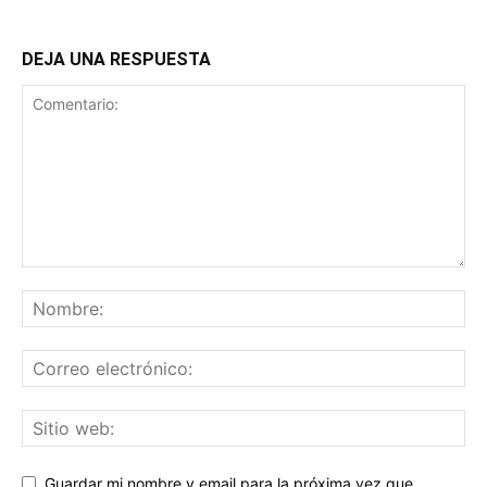
DEJA UNA RESPUESTA
Guardar mi nombre y email para la próxima vez que