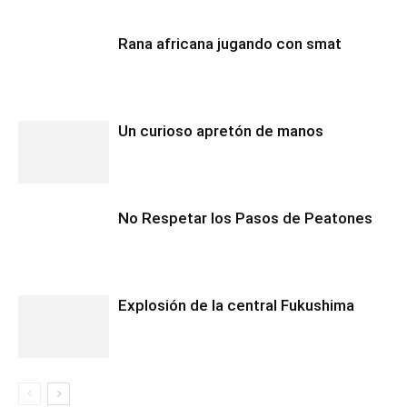
Rana africana jugando con smat
Un curioso apretón de manos
No Respetar los Pasos de Peatones
Explosión de la central Fukushima