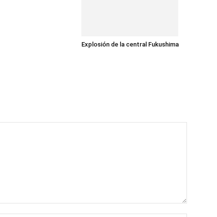
Explosión de la central Fukushima