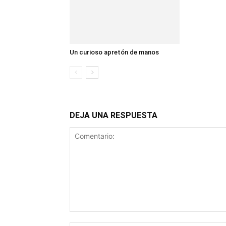
Un curioso apretón de manos
DEJA UNA RESPUESTA