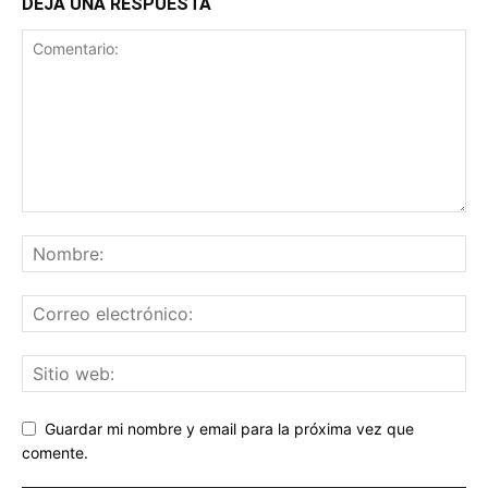
DEJA UNA RESPUESTA
Guardar mi nombre y email para la próxima vez que
comente.