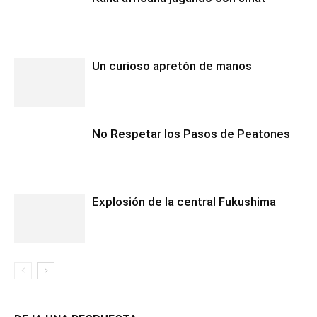
Un curioso apretón de manos
No Respetar los Pasos de Peatones
Explosión de la central Fukushima