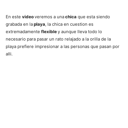
En este
video
veremos a una
chica
que esta siendo
grabada en la
playa
, la chica en cuestion es
extremadamente
flexible
y aunque lleva todo lo
necesario para pasar un rato relajado a la orilla de la
playa prefiere impresionar a las personas que pasan por
alli.