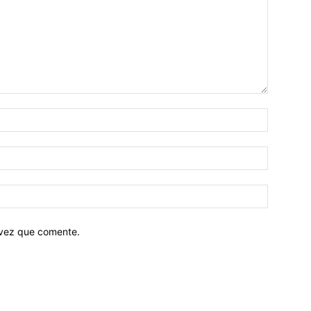
 vez que comente.