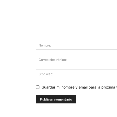
Guardar mi nombre y email para la próxima