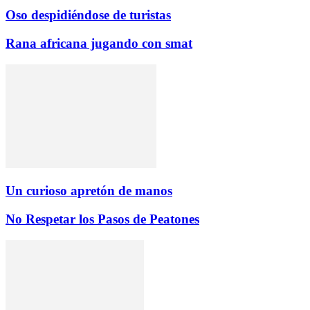
Oso despidiéndose de turistas
Rana africana jugando con smat
Un curioso apretón de manos
No Respetar los Pasos de Peatones