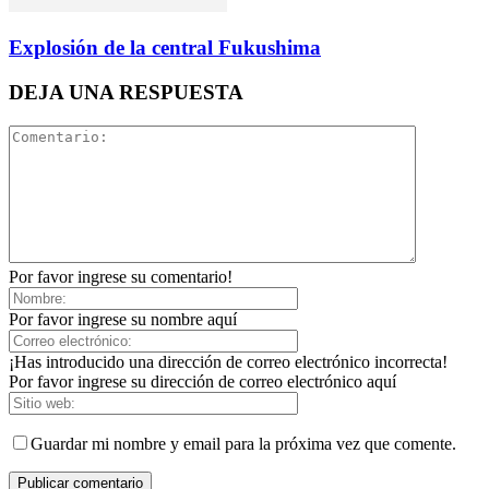
Explosión de la central Fukushima
DEJA UNA RESPUESTA
Por favor ingrese su comentario!
Por favor ingrese su nombre aquí
¡Has introducido una dirección de correo electrónico incorrecta!
Por favor ingrese su dirección de correo electrónico aquí
Guardar mi nombre y email para la próxima vez que comente.