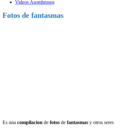
Videos Asombrosos
Fotos de fantasmas
Es una
compilacion
de
fotos
de
fantasmas
y otros seres