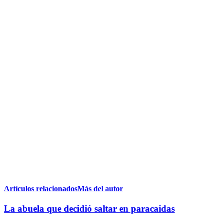
Artículos relacionados
Más del autor
La abuela que decidió saltar en paracaidas